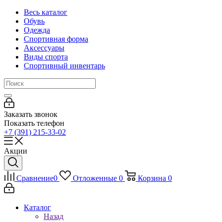
Весь каталог
Обувь
Одежда
Спортивная форма
Аксессуары
Виды спорта
Спортивный инвентарь
Заказать звонок
Показать телефон
+7 (391) 215-33-02
Акции
Сравнение
0
Отложенные
0
Корзина
0
Каталог
Назад