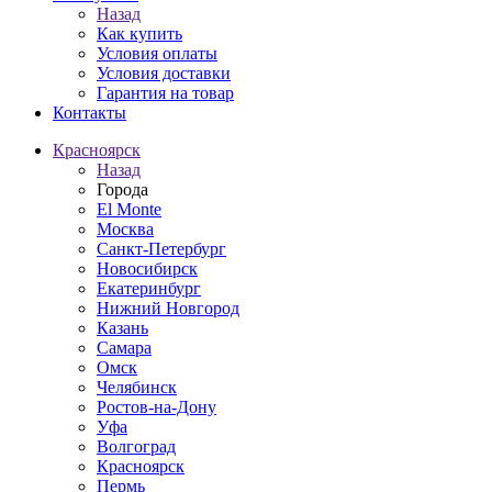
Назад
Как купить
Условия оплаты
Условия доставки
Гарантия на товар
Контакты
Красноярск
Назад
Города
El Monte
Москва
Санкт-Петербург
Новосибирск
Екатеринбург
Нижний Новгород
Казань
Самара
Омск
Челябинск
Ростов-на-Дону
Уфа
Волгоград
Красноярск
Пермь