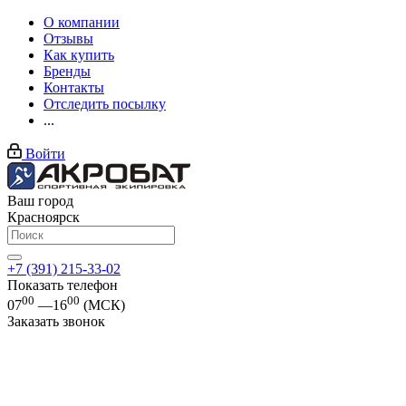
О компании
Отзывы
Как купить
Бренды
Контакты
Отследить посылку
...
Войти
Ваш город
Красноярск
+7 (391) 215-33-02
Показать телефон
00
00
07
—16
(МСК)
Заказать звонок