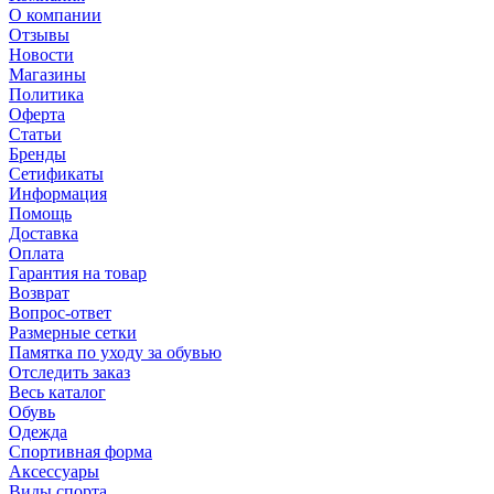
О компании
Отзывы
Новости
Магазины
Политика
Оферта
Статьи
Бренды
Сетификаты
Информация
Помощь
Доставка
Оплата
Гарантия на товар
Возврат
Вопрос-ответ
Размерные сетки
Памятка по уходу за обувью
Отследить заказ
Весь каталог
Обувь
Одежда
Спортивная форма
Аксессуары
Виды спорта