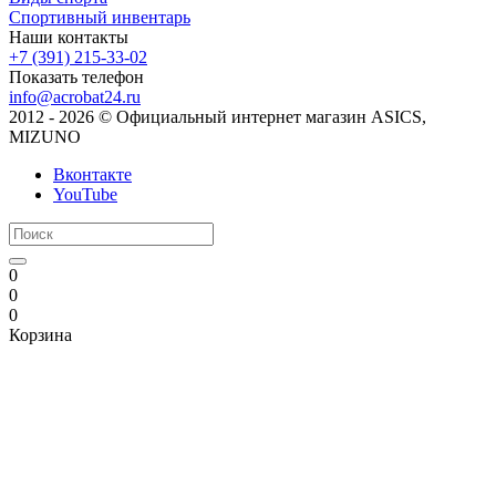
Спортивный инвентарь
Наши контакты
+7 (391) 215-33-02
Показать телефон
info@acrobat24.ru
2012 - 2026 © Официальный интернет магазин ASICS,
MIZUNO
Вконтакте
YouTube
0
0
0
Корзина