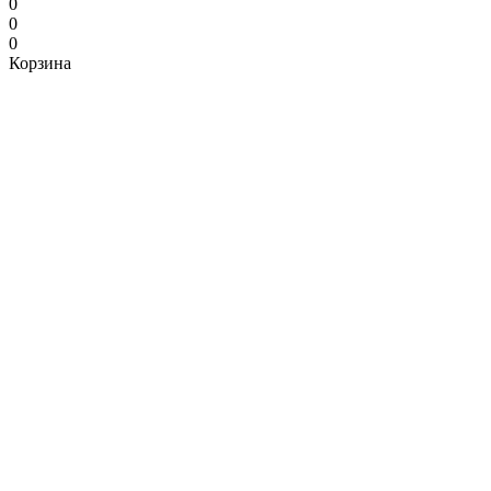
0
0
0
Корзина