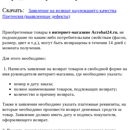
Скачать:
Заявление на возврат надлежащего качества
Претензия (выявленные дефекты)
Приобретенные товары в
интернет-магазине Acrobat24.ru
, не
подошедшие по каким-либо потребительским свойствам (фасон,
размер, цвет и т.д.), могут быть возвращены в течении 14 дней с
момента получения.
Для этого необходимо:
1. Написать заявление на возврат товаров в свободной форме на
имя руководителя интернет-магазина, где необходимо указать:
номер и дату заказа;
полное наименование товаров, подлежащих возврату;
количество и причину возврата.
Также в заявлении необходимо указать платежные реквизиты, на
которые необходимо произвести возврат денежных средств за
товар. Заявление должно иметь дату и подпись покупателя,
оформляющего возврат.