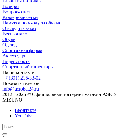
Гарантия на товар
Возврат
Вопрос-ответ
Размерные сетки
Памятка по уходу за обувью
Отследить заказ
Весь каталог
Обувь
Одежда
Спортивная форма
Аксессуары
Виды спорта
Спортивный инвентарь
Наши контакты
+7 (391) 215-33-02
Показать телефон
info@acrobat24.ru
2012 - 2026 © Официальный интернет магазин ASICS,
MIZUNO
Вконтакте
YouTube