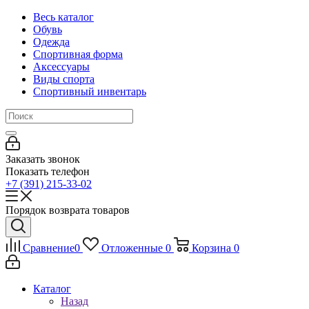
Весь каталог
Обувь
Одежда
Спортивная форма
Аксессуары
Виды спорта
Спортивный инвентарь
Заказать звонок
Показать телефон
+7 (391) 215-33-02
Порядок возврата товаров
Сравнение
0
Отложенные
0
Корзина
0
Каталог
Назад