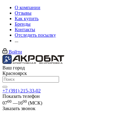
О компании
Отзывы
Как купить
Бренды
Контакты
Отследить посылку
...
Войти
Ваш город
Красноярск
+7 (391) 215-33-02
Показать телефон
00
00
07
—16
(МСК)
Заказать звонок