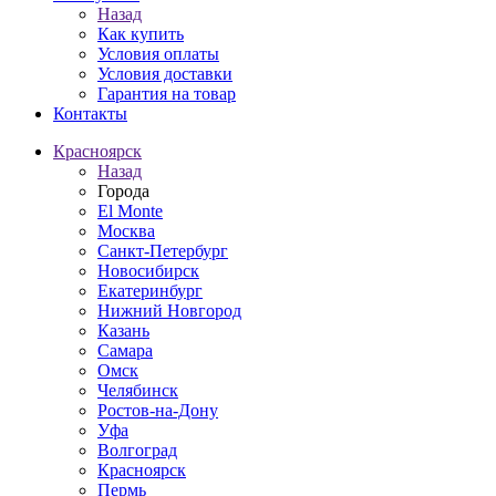
Назад
Как купить
Условия оплаты
Условия доставки
Гарантия на товар
Контакты
Красноярск
Назад
Города
El Monte
Москва
Санкт-Петербург
Новосибирск
Екатеринбург
Нижний Новгород
Казань
Самара
Омск
Челябинск
Ростов-на-Дону
Уфа
Волгоград
Красноярск
Пермь