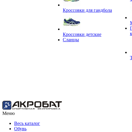
Кроссовки для гандбола
Кроссовки детские
Сланцы
Меню
Весь каталог
Обувь