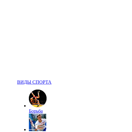
ВИДЫ СПОРТА
Борьба