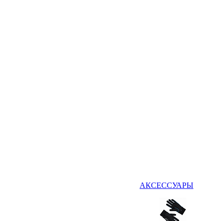
АКСЕССУАРЫ