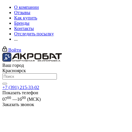
О компании
Отзывы
Как купить
Бренды
Контакты
Отследить посылку
...
Войти
Ваш город
Красноярск
+7 (391) 215-33-02
Показать телефон
00
00
07
—16
(МСК)
Заказать звонок