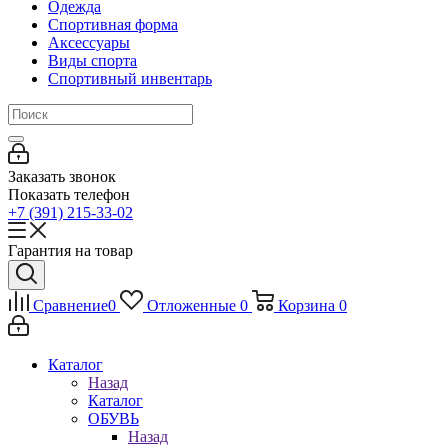
Одежда
Спортивная форма
Аксессуары
Виды спорта
Спортивный инвентарь
Заказать звонок
Показать телефон
+7 (391) 215-33-02
Гарантия на товар
Сравнение
0
Отложенные
0
Корзина
0
Каталог
Назад
Каталог
ОБУВЬ
Назад