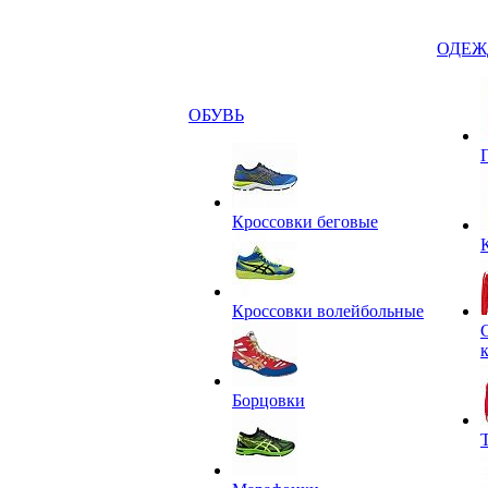
ОДЕЖ
ОБУВЬ
Кроссовки беговые
Кроссовки волейбольные
Борцовки