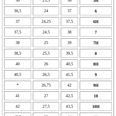
36
23,5
36
5H
36,5
24
37
6
37
24,25
37,5
6H
37,5
24,5
38
7
38
25
39
7H
38,5
25,5
39,5
8
40
26
40,5
8H
40,5
26,5
41,5
9
*
26,75
42
9H
41
27
42,5
10
42
27,5
43,5
10H