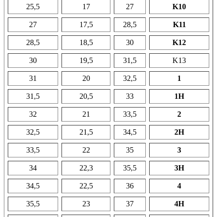
25,5
17
27
K10
27
17,5
28,5
K11
28,5
18,5
30
K12
30
19,5
31,5
K13
31
20
32,5
1
31,5
20,5
33
1H
32
21
33,5
2
32,5
21,5
34,5
2H
33,5
22
35
3
34
22,3
35,5
3H
34,5
22,5
36
4
35,5
23
37
4H