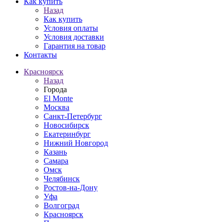
Как купить
Назад
Как купить
Условия оплаты
Условия доставки
Гарантия на товар
Контакты
Красноярск
Назад
Города
El Monte
Москва
Санкт-Петербург
Новосибирск
Екатеринбург
Нижний Новгород
Казань
Самара
Омск
Челябинск
Ростов-на-Дону
Уфа
Волгоград
Красноярск