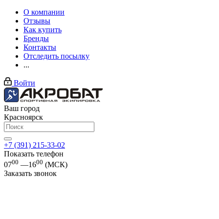
О компании
Отзывы
Как купить
Бренды
Контакты
Отследить посылку
...
Войти
Ваш город
Красноярск
+7 (391) 215-33-02
Показать телефон
00
00
07
—16
(МСК)
Заказать звонок