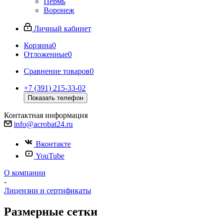
Пермь
Воронеж
Личный кабинет
Корзина
0
Отложенные
0
Сравнение товаров
0
+7 (391) 215-33-02
Показать телефон
Контактная информация
info@acrobat24.ru
Вконтакте
YouTube
О компании
-
Лицензии и сертификаты
Размерные сетки