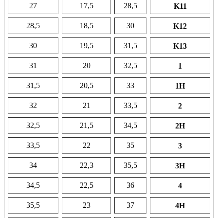
27
17,5
28,5
K11
28,5
18,5
30
K12
30
19,5
31,5
K13
31
20
32,5
1
31,5
20,5
33
1H
32
21
33,5
2
32,5
21,5
34,5
2H
33,5
22
35
3
34
22,3
35,5
3Н
34,5
22,5
36
4
35,5
23
37
4Н