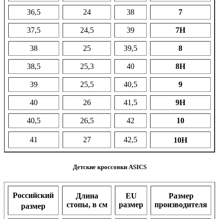
36,5
24
38
7
37,5
24,5
39
7H
38
25
39,5
8
38,5
25,3
40
8H
39
25,5
40,5
9
40
26
41,5
9H
40,5
26,5
42
10
41
27
42,5
10H
Детские кроссовки ASICS
Российский
Длина
EU
Размер
стопы, в см
размер
производителя
размер