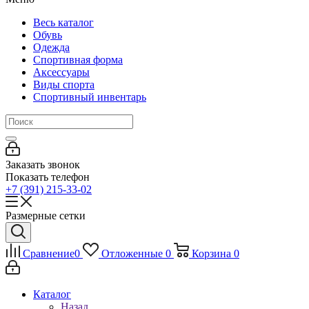
Весь каталог
Обувь
Одежда
Спортивная форма
Аксессуары
Виды спорта
Спортивный инвентарь
Заказать звонок
Показать телефон
+7 (391) 215-33-02
Размерные сетки
Сравнение
0
Отложенные
0
Корзина
0
Каталог
Назад