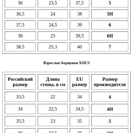
36
23,5
37,5
5
36,5
24
38
5H
37,5
24,5
39
6
38
25
39,5
6H
38,5
25,3
40
7
Взрослые борцовки ASICS
Российский
Длина
EU
Размер
размер
стопы, в см
размер
производителя
33,5
22
34
4
34
22,5
34,5
4H
35,5
23
35
5