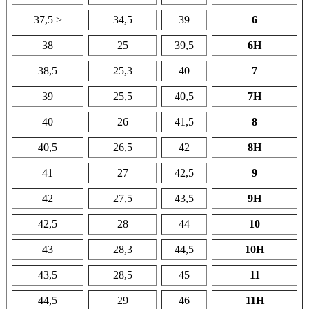
37,5
>
34,5
39
6
38
25
39,5
6H
38,5
25,3
40
7
39
25,5
40,5
7H
40
26
41,5
8
40,5
26,5
42
8H
41
27
42,5
9
42
27,5
43,5
9H
42,5
28
44
10
43
28,3
44,5
10H
43,5
28,5
45
11
44,5
29
46
11H