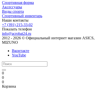
Спортивная форма
Аксессуары
Виды спорта
Спортивный инвентарь
Наши контакты
+7 (391) 215-33-02
Показать телефон
info@acrobat24.ru
2012 - 2026 © Официальный интернет магазин ASICS,
MIZUNO
Вконтакте
YouTube
0
0
0
Корзина