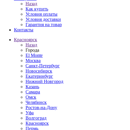
Назад
Как купить
Условия оплаты
Условия доставки
Гарантия на товар
Контакты
Красноярск
Назад
Города
El Monte
Москва
Санкт-Петербург
Новосибирск
Екатеринбург
Нижний Новгород
Казань
Самара
Омск
Челябинск
Ростов-на-Дону
Уфа
Волгоград
Красноярск
Пермь