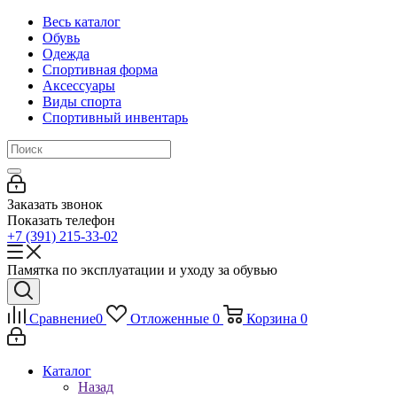
Весь каталог
Обувь
Одежда
Спортивная форма
Аксессуары
Виды спорта
Спортивный инвентарь
Заказать звонок
Показать телефон
+7 (391) 215-33-02
Памятка по эксплуатации и уходу за обувью
Сравнение
0
Отложенные
0
Корзина
0
Каталог
Назад