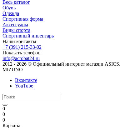
Весь каталог
Обувь
Одежда
Спортивная форма
Аксессуары
Виды спорта
Спортивный инвентарь
Наши контакты
+7 (391) 215-33-02
Показать телефон
info@acrobat24.ru
2012 - 2026 © Официальный интернет магазин ASICS,
MIZUNO
Вконтакте
YouTube
0
0
0
Корзина