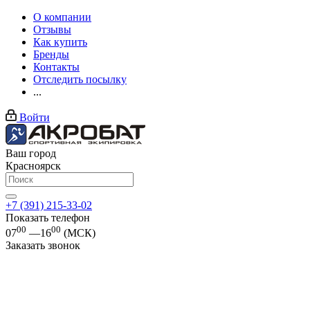
О компании
Отзывы
Как купить
Бренды
Контакты
Отследить посылку
...
Войти
Ваш город
Красноярск
+7 (391) 215-33-02
Показать телефон
00
00
07
—16
(МСК)
Заказать звонок