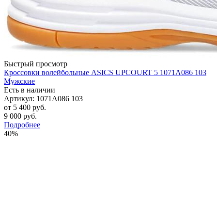
Быстрый просмотр
Кроссовки волейбольные ASICS UPCOURT 5 1071A086 103
Мужские
Есть в наличии
Артикул: 1071A086 103
от
5 400 руб.
9 000 руб.
Подробнее
40%