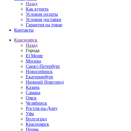
Назад
Как купить
Условия оплаты
Условия доставки
Гарантия на товар
Контакты
Красноярск
Назад
Города
El Monte
Москва
Санкт-Петербург
Новосибирск
Екатеринбург
Нижний Новгород
Казань
Самара
Омск
Челябинск
Ростов-на-Дону
Уфа
Волгоград
Красноярск
Пермь