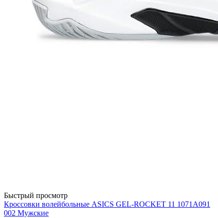
Быстрый просмотр
Кроссовки волейбольные ASICS GEL-ROCKET 11 1071A091
002 Мужские