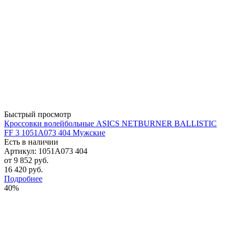
Быстрый просмотр
Кроссовки волейбольные ASICS NETBURNER BALLISTIC
FF 3 1051A073 404 Мужские
Есть в наличии
Артикул: 1051A073 404
от
9 852 руб.
16 420 руб.
Подробнее
40%