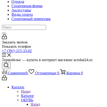
Одежда
Спортивная форма
Аксессуары
Виды спорта
Спортивный инвентарь
Заказать звонок
Показать телефон
+7 (391) 215-33-02
Термобелье — купить в интернет магазине acrobat24.ru
Сравнение
0
Отложенные
0
Корзина
0
Каталог
Назад
Каталог
ОБУВЬ
Назад