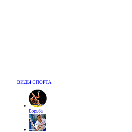
ВИДЫ СПОРТА
Борьба