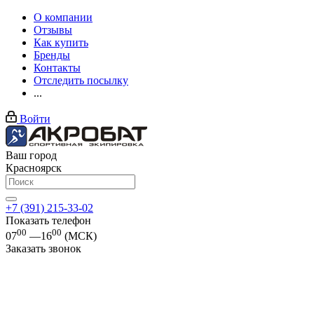
О компании
Отзывы
Как купить
Бренды
Контакты
Отследить посылку
...
Войти
Ваш город
Красноярск
+7 (391) 215-33-02
Показать телефон
00
00
07
—16
(МСК)
Заказать звонок