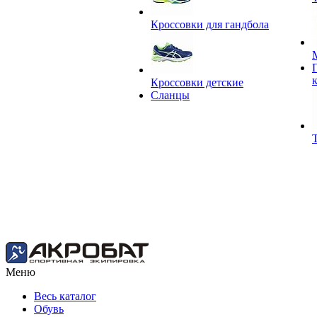
Кроссовки для гандбола
Кроссовки детские
Сланцы
Меню
Весь каталог
Обувь