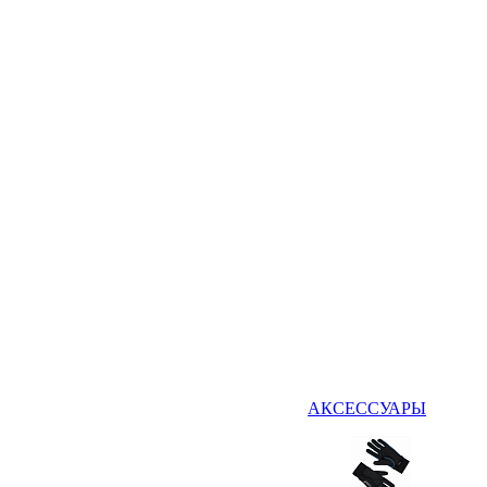
АКСЕССУАРЫ