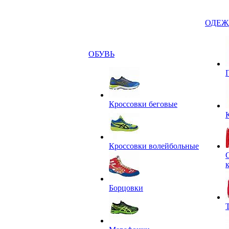
ОДЕЖ
ОБУВЬ
Кроссовки беговые
Кроссовки волейбольные
Борцовки