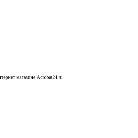
тернет магазине Acrobat24.ru