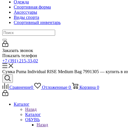
Одежда
Спортивная форма
Аксессуары
Виды спорта
Спортивный инвентарь
Заказать звонок
Показать телефон
+7 (391) 215-33-02
Сумка Puma Individual RISE Medium Bag 7991305 — купить в ин
Сравнение
0
Отложенные
0
Корзина
0
Каталог
Назад
Каталог
ОБУВЬ
Назад