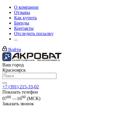
О компании
Отзывы
Как купить
Бренды
Контакты
Отследить посылку
...
Войти
Ваш город
Красноярск
+7 (391) 215-33-02
Показать телефон
00
00
07
—16
(МСК)
Заказать звонок