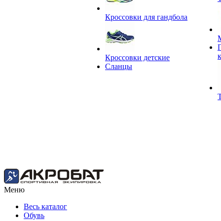
Кроссовки для гандбола
Кроссовки детские
Сланцы
Меню
Весь каталог
Обувь