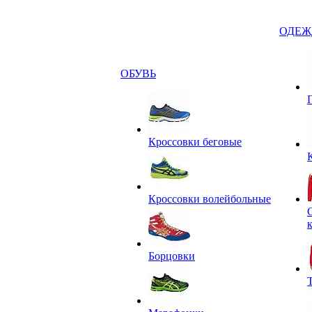
ОДЕЖ
ОБУВЬ
Кроссовки беговые
Кроссовки волейбольные
Борцовки