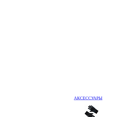
АКСЕССУАРЫ