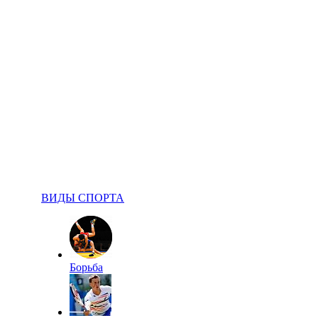
ВИДЫ СПОРТА
Борьба