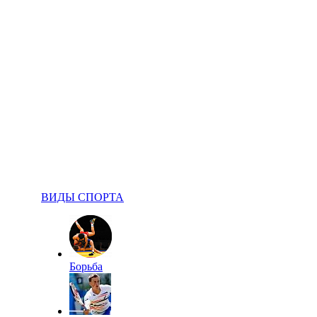
ВИДЫ СПОРТА
Борьба