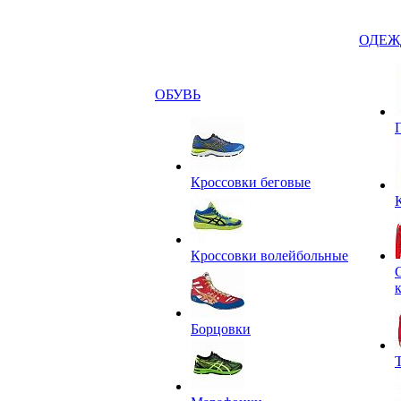
ОДЕЖ
ОБУВЬ
Кроссовки беговые
Кроссовки волейбольные
Борцовки