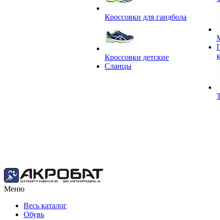
Кроссовки для гандбола
Кроссовки детские
Сланцы
Меню
Весь каталог
Обувь