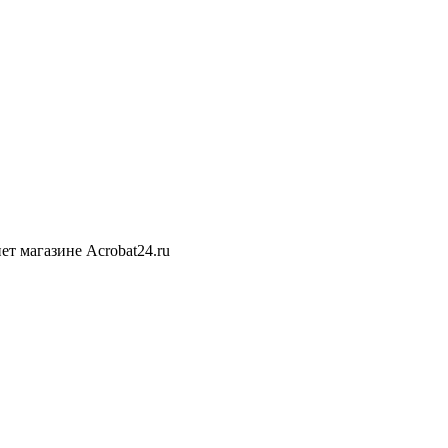
ет магазине Acrobat24.ru