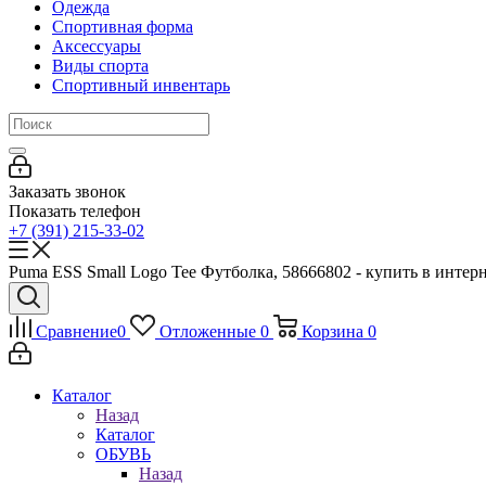
Одежда
Спортивная форма
Аксессуары
Виды спорта
Спортивный инвентарь
Заказать звонок
Показать телефон
+7 (391) 215-33-02
Puma ESS Small Logo Tee Футболка, 58666802 - купить в интерн
Сравнение
0
Отложенные
0
Корзина
0
Каталог
Назад
Каталог
ОБУВЬ
Назад