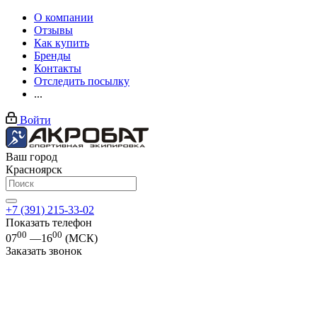
О компании
Отзывы
Как купить
Бренды
Контакты
Отследить посылку
...
Войти
Ваш город
Красноярск
+7 (391) 215-33-02
Показать телефон
00
00
07
—16
(МСК)
Заказать звонок