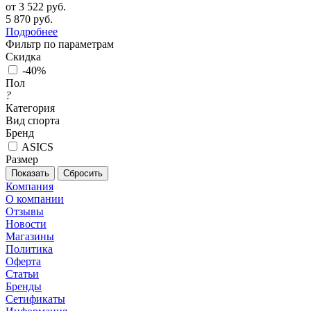
от
3 522 руб.
5 870 руб.
Подробнее
Фильтр по параметрам
Скидка
-40%
Пол
?
Категория
Вид спорта
Бренд
ASICS
Размер
Сбросить
Компания
О компании
Отзывы
Новости
Магазины
Политика
Оферта
Статьи
Бренды
Сетификаты