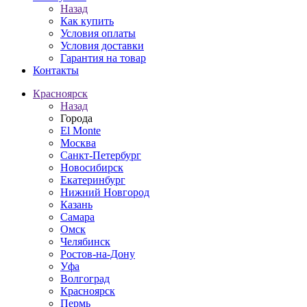
Назад
Как купить
Условия оплаты
Условия доставки
Гарантия на товар
Контакты
Красноярск
Назад
Города
El Monte
Москва
Санкт-Петербург
Новосибирск
Екатеринбург
Нижний Новгород
Казань
Самара
Омск
Челябинск
Ростов-на-Дону
Уфа
Волгоград
Красноярск
Пермь