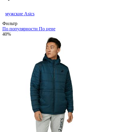
мужские Asics
Фильтр
По популярности
По цене
40%