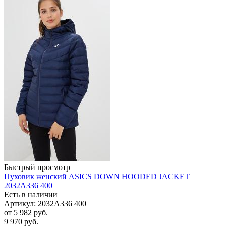
Быстрый просмотр
Пуховик женский ASICS DOWN HOODED JACKET
2032A336 400
Есть в наличии
Артикул: 2032A336 400
от
5 982 руб.
9 970 руб.