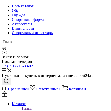
Весь каталог
Обувь
Одежда
Спортивная форма
Аксессуары
Виды спорта
Спортивный инвентарь
Заказать звонок
Показать телефон
+7 (391) 215-33-02
Пуховики — купить в интернет магазине acrobat24.ru
Сравнение
0
Отложенные
0
Корзина
0
Каталог
Назад