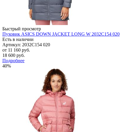
Быстрый просмотр
Пуховик ASICS DOWN JACKET LONG W 2032C154 020
Есть в наличии
Артикул: 2032C154 020
от
11 160 руб.
18 600 руб.
Подробнее
40%