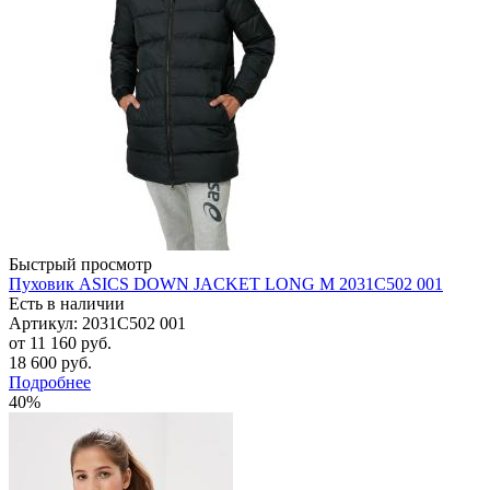
Быстрый просмотр
Пуховик ASICS DOWN JACKET LONG M 2031C502 001
Есть в наличии
Артикул: 2031C502 001
от
11 160 руб.
18 600 руб.
Подробнее
40%