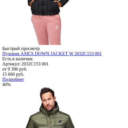
Быстрый просмотр
Пуховик ASICS DOWN JACKET W 2032C153 001
Есть в наличии
Артикул: 2032C153 001
от
9 396 руб.
15 660 руб.
Подробнее
40%