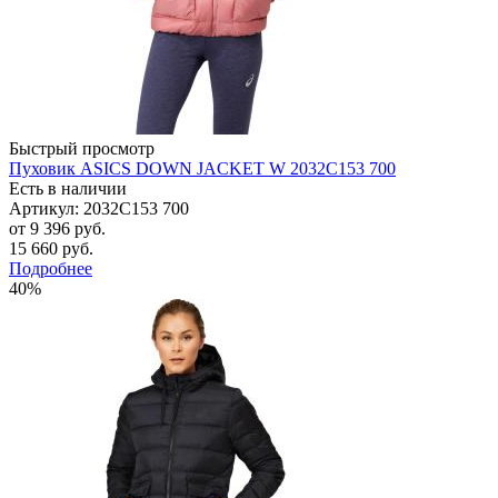
Быстрый просмотр
Пуховик ASICS DOWN JACKET W 2032C153 700
Есть в наличии
Артикул: 2032C153 700
от
9 396 руб.
15 660 руб.
Подробнее
40%