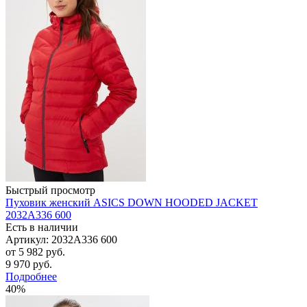
Быстрый просмотр
Пуховик женский ASICS DOWN HOODED JACKET
2032A336 600
Есть в наличии
Артикул: 2032A336 600
от
5 982 руб.
9 970 руб.
Подробнее
40%