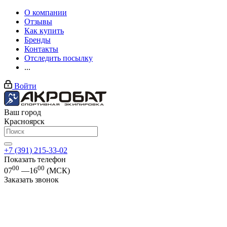
О компании
Отзывы
Как купить
Бренды
Контакты
Отследить посылку
...
Войти
Ваш город
Красноярск
+7 (391) 215-33-02
Показать телефон
00
00
07
—16
(МСК)
Заказать звонок