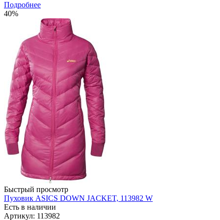
Подробнее
40%
Быстрый просмотр
Пуховик ASICS DOWN JACKET, 113982 W
Есть в наличии
Артикул: 113982