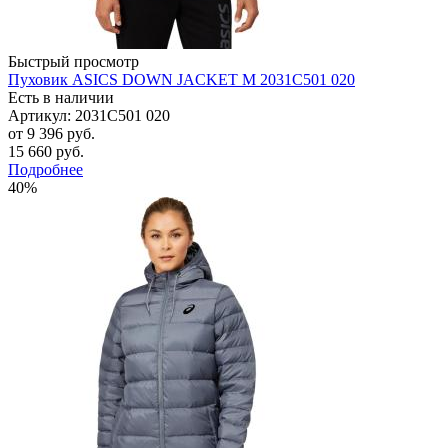
Быстрый просмотр
Пуховик ASICS DOWN JACKET M 2031C501 020
Есть в наличии
Артикул: 2031C501 020
от
9 396 руб.
15 660 руб.
Подробнее
40%