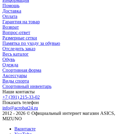
Информация
Помощь
Доставка
Оплата
Гарантия на товар
Возврат
Вопрос-ответ
Размерные сетки
Памятка по уходу за обувью
Отследить заказ
Весь каталог
Обувь
Одежда
Спортивная форма
Аксессуары
Виды спорта
Спортивный инвентарь
Наши контакты
+7 (391) 215-33-02
Показать телефон
info@acrobat24.ru
2012 - 2026 © Официальный интернет магазин ASICS,
MIZUNO
Вконтакте