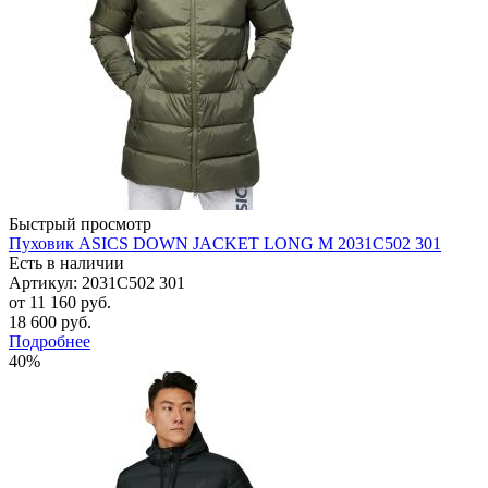
Быстрый просмотр
Пуховик ASICS DOWN JACKET LONG M 2031C502 301
Есть в наличии
Артикул: 2031C502 301
от
11 160 руб.
18 600 руб.
Подробнее
40%