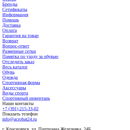
Бренды
Сетификаты
Информация
Помощь
Доставка
Оплата
Гарантия на товар
Возврат
Вопрос-ответ
Размерные сетки
Памятка по уходу за обувью
Отследить заказ
Весь каталог
Обувь
Одежда
Спортивная форма
Аксессуары
Виды спорта
Спортивный инвентарь
Наши контакты
+7 (391) 215-33-02
Показать телефон
info@acrobat24.ru
г. Красноярск, ул. Партизана Железняка, 24Б