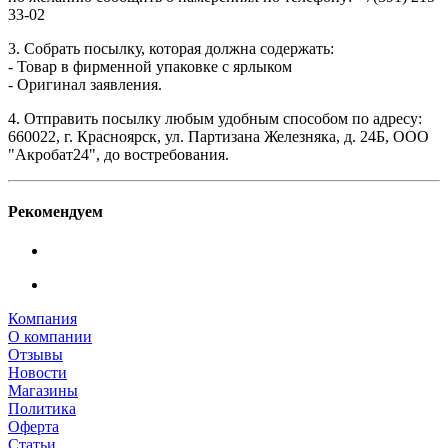
33-02
3. Собрать посылку, которая должна содержать:
- Товар в фирменной упаковке с ярлыком
- Оригинал заявления.
4. Отправить посылку любым удобным способом по адресу:
660022, г. Красноярск, ул. Партизана Железняка, д. 24Б, ООО
"Акробат24", до востребования.
Рекомендуем
Компания
О компании
Отзывы
Новости
Магазины
Политика
Оферта
Статьи