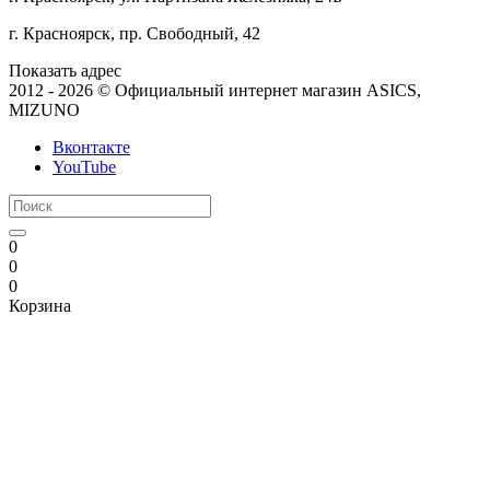
г. Красноярск, пр. Свободный, 42
Показать адрес
2012 - 2026 © Официальный интернет магазин ASICS,
MIZUNO
Вконтакте
YouTube
0
0
0
Корзина