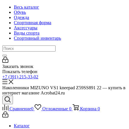
Весь каталог
Обувь
Одежда
Спортивная форма
Аксессуары
Виды спорта
Спортивный инвентарь
Заказать звонок
Показать телефон
+7 (391) 215-33-02
Наколенники MIZUNO VS1 kneepad Z59SS891 22 — купить в
интернет магазине Acrobat24.ru
Сравнение
0
Отложенные
0
Корзина
0
Каталог