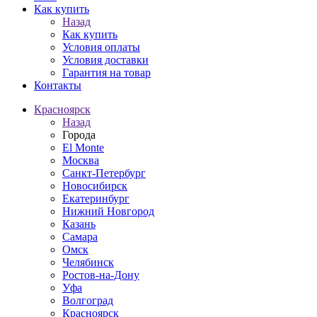
Как купить
Назад
Как купить
Условия оплаты
Условия доставки
Гарантия на товар
Контакты
Красноярск
Назад
Города
El Monte
Москва
Санкт-Петербург
Новосибирск
Екатеринбург
Нижний Новгород
Казань
Самара
Омск
Челябинск
Ростов-на-Дону
Уфа
Волгоград
Красноярск