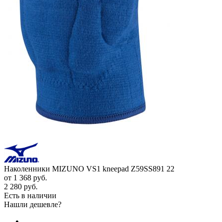
Наколенники MIZUNO VS1 kneepad Z59SS891 22
от
1 368 руб.
2 280 руб.
Есть в наличии
Нашли дешевле?