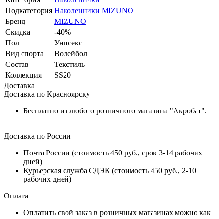
Подкатегория
Наколенники MIZUNO
Бренд
MIZUNO
Скидка
-40%
Пол
Унисекс
Вид спорта
Волейбол
Состав
Текстиль
Коллекция
SS20
Доставка
Доставка по Красноярску
Бесплатно из любого розничного магазина "Акробат".
Доставка по России
Почта России (стоимость 450 руб., срок 3-14 рабочих
дней)
Курьерская служба СДЭК (стоимость 450 руб., 2-10
рабочих дней)
Оплата
Оплатить свой заказ в розничных магазинах можно как