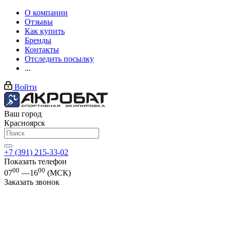
О компании
Отзывы
Как купить
Бренды
Контакты
Отследить посылку
...
Войти
Ваш город
Красноярск
+7 (391) 215-33-02
Показать телефон
00
00
07
—16
(МСК)
Заказать звонок