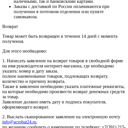
наличными, так и банковскими картами.
Заказы с доставкой по России оплачиваются при
получении в почтовом отделении или пункте
самовывоза.
Возврат
Товар может быть возвращен в течении 14 дней с момента
получения.
Для этого необходимо:
1. Написать заявление на возврат товаров в свободной форме
на имя руководителя интернет-магазина, где необходимо
указать: номер и дату заказа.
полное наименование товаров, подлежащих возврату.
количество и причину возврата.
Также в заявлении необходимо указать платежные реквизиты,
на которые необходимо произвести возврат денежных средств
за товар.
Заявление должно иметь дату и подпись покупателя,
оформляющего возврат.
2. Выслать сканированное заявление на электронную почту
info@acrobat24.ru
,
по желанию сообщить о намерениях по телефону: +7(391) 215-