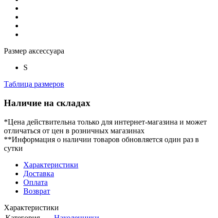
Размер аксессуара
S
Таблица размеров
Наличие на складах
*Цена действительна только для интернет-магазина и может
отличаться от цен в розничных магазинах
**Информация о наличии товаров обновляется один раз в
сутки
Характеристики
Доставка
Оплата
Возврат
Характеристики
Категория
Наколенники