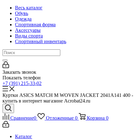
Весь каталог
Обувь
Одежда
Спортивная форма
Аксессуары
Виды спорта
Спортивный инвентарь
Заказать звонок
Показать телефон
+7 (391) 215-33-02
Куртки ASICS MATCH M WOVEN JACKET 2041A141 400 -
купить в интернет магазине Acrobat24.ru
Сравнение
0
Отложенные
0
Корзина
0
Каталог