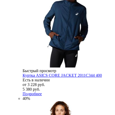
Быстрый просмотр
Куртка ASICS CORE JACKET 2011C344 400
Есть в наличии
от
3 228 руб.
5 380 руб.
Подробнее
40%