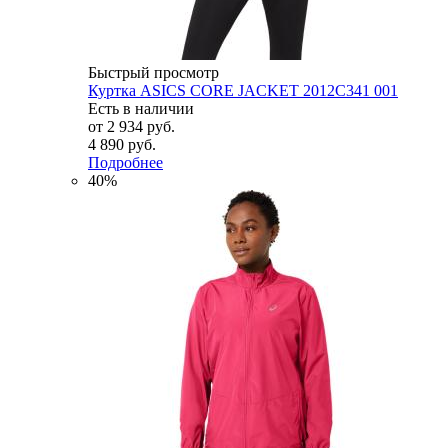
Быстрый просмотр
Куртка ASICS CORE JACKET 2012C341 001
Есть в наличии
от
2 934 руб.
4 890 руб.
Подробнее
40%