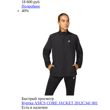
18 600 руб.
Подробнее
40%
Быстрый просмотр
Куртка ASICS CORE JACKET 2012C341 001
Есть в наличии