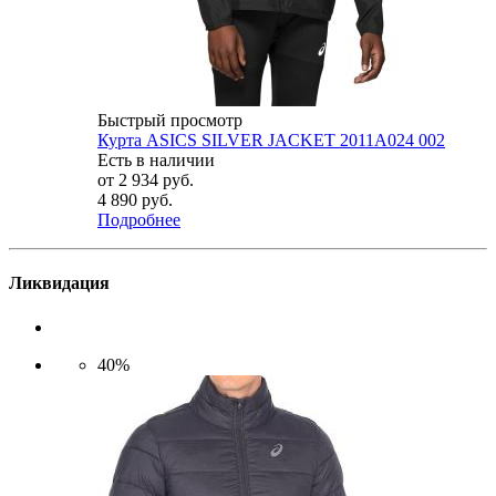
Быстрый просмотр
Курта ASICS SILVER JACKET 2011A024 002
Есть в наличии
от
2 934 руб.
4 890 руб.
Подробнее
Ликвидация
40%