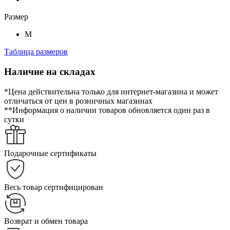
Размер
M
Таблица размеров
Наличие на складах
*Цена действительна только для интернет-магазина и может
отличаться от цен в розничных магазинах
**Информация о наличии товаров обновляется один раз в
сутки
Подарочные сертификаты
Весь товар сертифицирован
Возврат и обмен товара