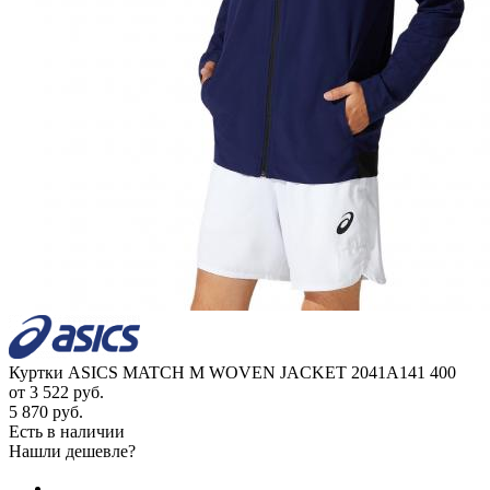
Куртки ASICS MATCH M WOVEN JACKET 2041A141 400
от
3 522 руб.
5 870 руб.
Есть в наличии
Нашли дешевле?