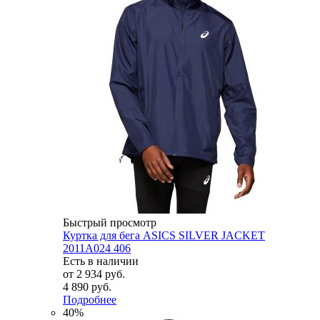
Быстрый просмотр
Куртка для бега ASICS SILVER JACKET
2011A024 406
Есть в наличии
от
2 934 руб.
4 890 руб.
Подробнее
40%