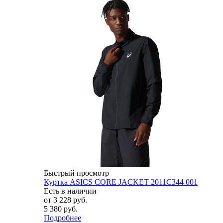
Быстрый просмотр
Куртка ASICS CORE JACKET 2011C344 001
Есть в наличии
от
3 228 руб.
5 380 руб.
Подробнее