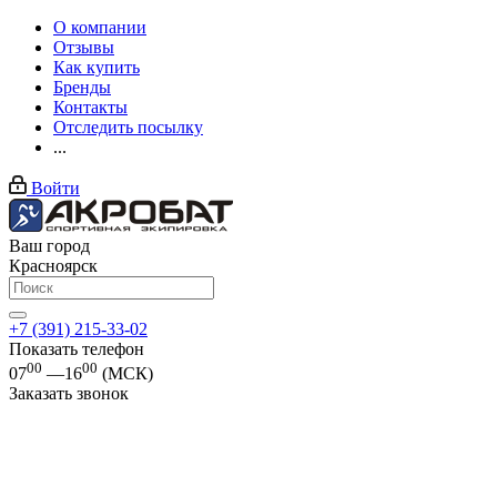
О компании
Отзывы
Как купить
Бренды
Контакты
Отследить посылку
...
Войти
Ваш город
Красноярск
+7 (391) 215-33-02
Показать телефон
00
00
07
—16
(МСК)
Заказать звонок