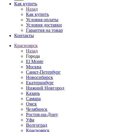
Как купить
Назад
Как купить
Условия оплаты
Условия доставки
Гарантия на товар
Контакты
Красноярск
Назад
Города
El Monte
Москва
Санкт-Петербург
Новосибирск
Екатеринбург
Нижний Новгород
Казань
Самара
Омск
Челябинск
Ростов-на-Дону
Уфа
Волгоград
Красноярск