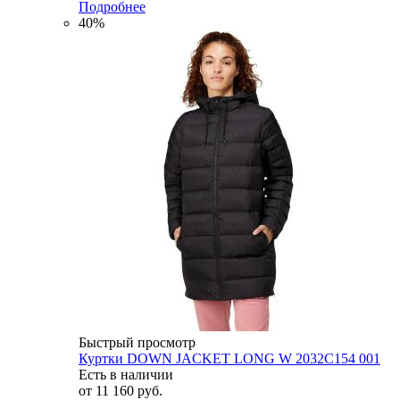
Подробнее
40%
Быстрый просмотр
Куртки DOWN JACKET LONG W 2032C154 001
Есть в наличии
от
11 160 руб.