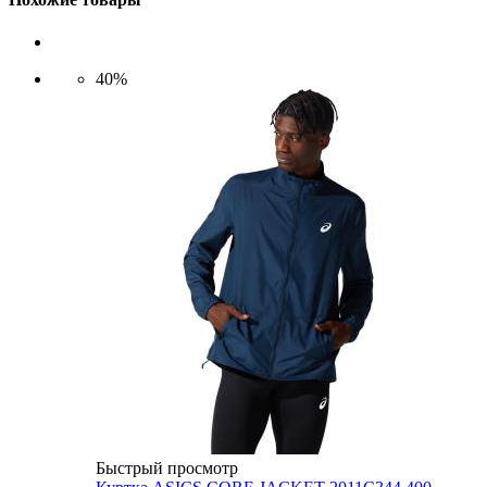
40%
Быстрый просмотр