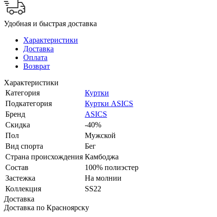
Удобная и быстрая доставка
Характеристики
Доставка
Оплата
Возврат
Характеристики
Категория
Куртки
Подкатегория
Куртки ASICS
Бренд
ASICS
Скидка
-40%
Пол
Мужской
Вид спорта
Бег
Страна происхождения
Камбоджа
Состав
100% полиэстер
Застежка
На молнии
Коллекция
SS22
Доставка
Доставка по Красноярску