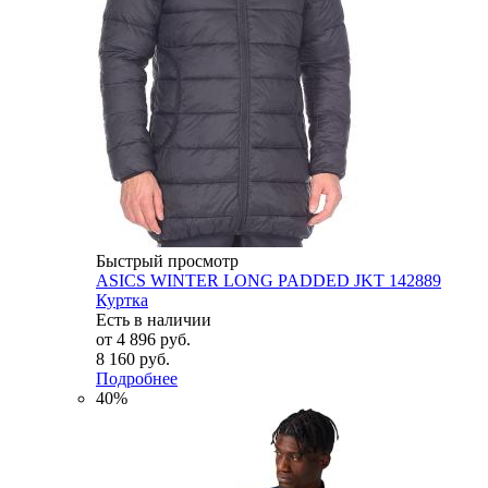
Быстрый просмотр
ASICS WINTER LONG PADDED JKT 142889
Куртка
Есть в наличии
от
4 896 руб.
8 160 руб.
Подробнее
40%