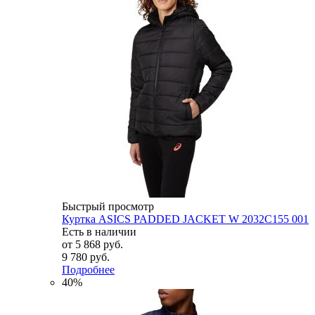
Быстрый просмотр
Куртка ASICS PADDED JACKET W 2032C155 001
Есть в наличии
от
5 868 руб.
9 780 руб.
Подробнее
40%