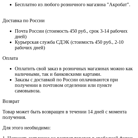
Бесплатно из любого розничного магазина "Акробат".
Доставка по России
Почта России (стоимость 450 руб., срок 3-14 рабочих
дней)
Курьерская служба СДЭК (стоимость 450 руб., 2-10
рабочих дней)
Оплата
Оплатить свой заказ в розничных магазинах можно как
наличными, так и банковскими картами.
Заказы с доставкой по России оплачиваются при
получении в почтовом отделении или пункте
самовывоза.
Возврат
Товар может быть возвращен в течении 14 дней с момента
получения.
Для этого необходимо: