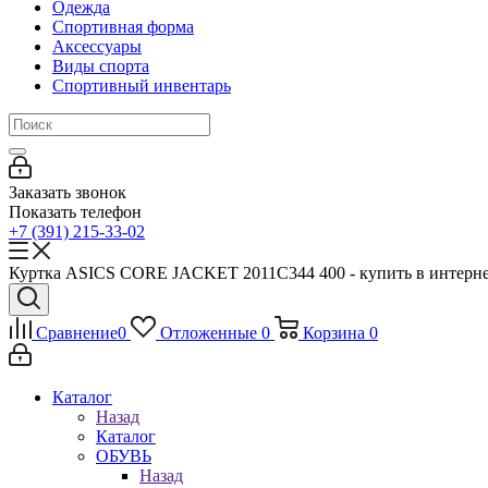
Одежда
Спортивная форма
Аксессуары
Виды спорта
Спортивный инвентарь
Заказать звонок
Показать телефон
+7 (391) 215-33-02
Куртка ASICS CORE JACKET 2011C344 400 - купить в интернет
Сравнение
0
Отложенные
0
Корзина
0
Каталог
Назад
Каталог
ОБУВЬ
Назад