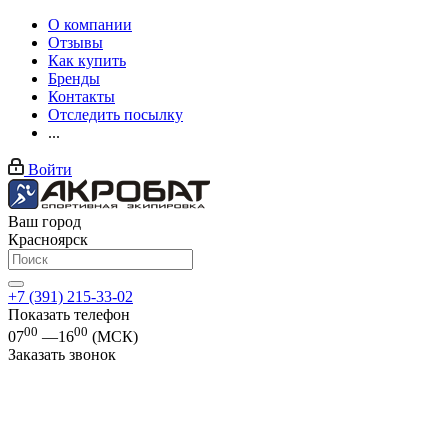
О компании
Отзывы
Как купить
Бренды
Контакты
Отследить посылку
...
Войти
Ваш город
Красноярск
+7 (391) 215-33-02
Показать телефон
00
00
07
—16
(МСК)
Заказать звонок