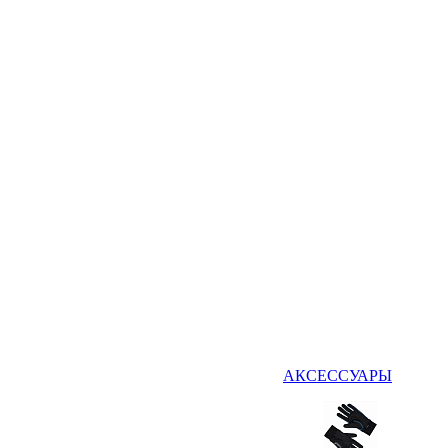
АКСЕССУАРЫ