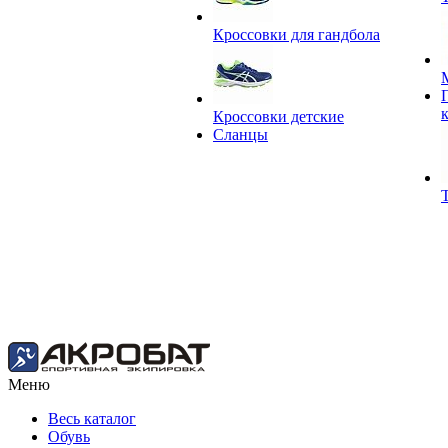
Кроссовки для гандбола
Кроссовки детские
Сланцы
Меню
Весь каталог
Обувь