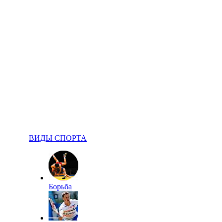
ВИДЫ СПОРТА
Борьба