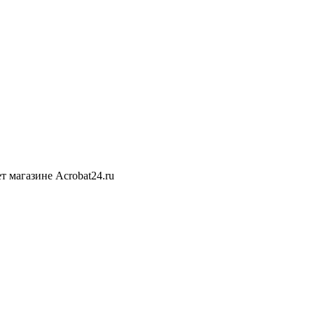
 магазине Acrobat24.ru