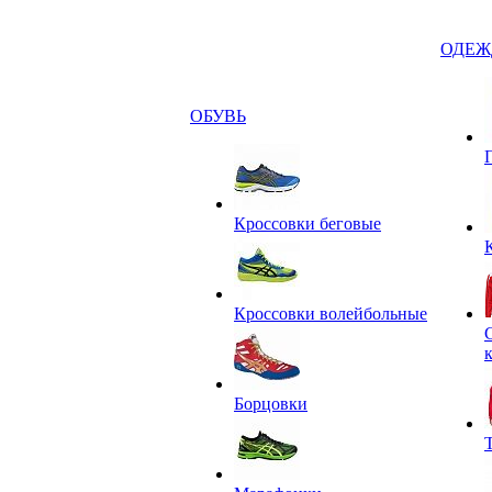
ОДЕЖ
ОБУВЬ
Кроссовки беговые
Кроссовки волейбольные
Борцовки