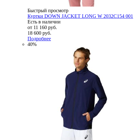
Быстрый просмотр
Куртки DOWN JACKET LONG W 2032C154 001
Есть в наличии
от
11 160 руб.
18 600 руб.
Подробнее
40%