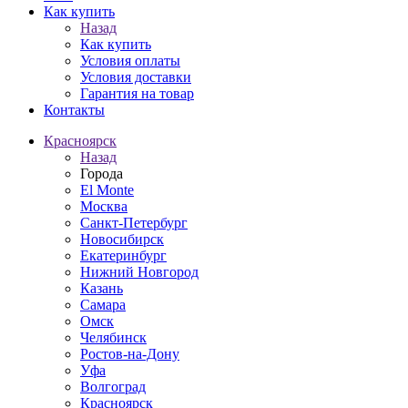
Как купить
Назад
Как купить
Условия оплаты
Условия доставки
Гарантия на товар
Контакты
Красноярск
Назад
Города
El Monte
Москва
Санкт-Петербург
Новосибирск
Екатеринбург
Нижний Новгород
Казань
Самара
Омск
Челябинск
Ростов-на-Дону
Уфа
Волгоград
Красноярск