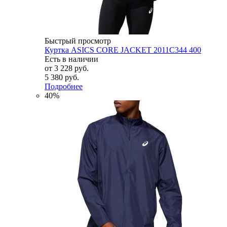
Быстрый просмотр
Куртка ASICS CORE JACKET 2011C344 400
Есть в наличии
от
3 228 руб.
5 380 руб.
Подробнее
40%