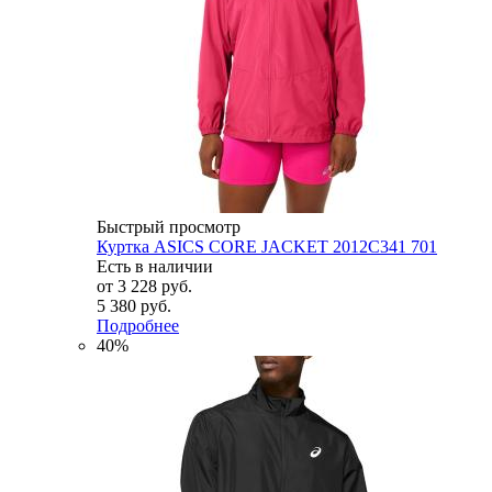
Быстрый просмотр
Куртка ASICS CORE JACKET 2012C341 701
Есть в наличии
от
3 228 руб.
5 380 руб.
Подробнее
40%