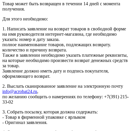
Товар может быть возвращен в течении 14 дней с момента
получения.
Для этого необходимо:
1. Написать заявление на возврат товаров в свободной форме
на имя руководителя интернет-магазина, где необходимо
указать: номер и дату заказа.
полное наименование товаров, подлежащих возврату.
количество и причину возврата.
Также в заявлении необходимо указать платежные реквизиты,
на которые необходимо произвести возврат денежных средств
за товар.
Заявление должно иметь дату и подпись покупателя,
оформляющего возврат.
2. Выслать сканированное заявление на электронную почту
info@acrobat24.ru
,
по желанию сообщить о намерениях по телефону: +7(391) 215-
33-02
3. Собрать посылку, которая должна содержать:
- Товар в фирменной упаковке с ярлыком
- Оригинал заявления.