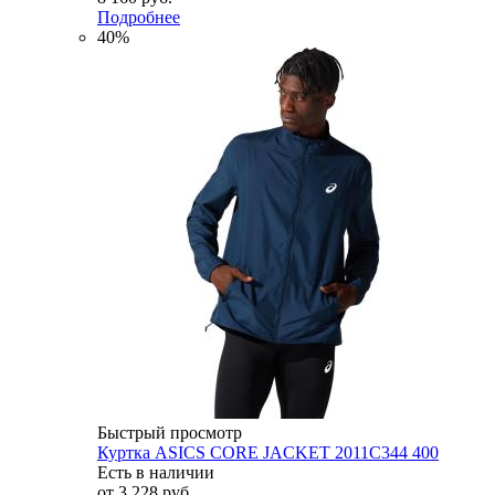
Подробнее
40%
Быстрый просмотр
Куртка ASICS CORE JACKET 2011C344 400
Есть в наличии
от
3 228 руб.