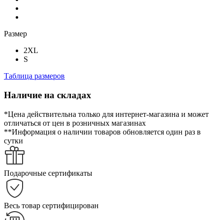
Размер
2XL
S
Таблица размеров
Наличие на складах
*Цена действительна только для интернет-магазина и может
отличаться от цен в розничных магазинах
**Информация о наличии товаров обновляется один раз в
сутки
Подарочные сертификаты
Весь товар сертифицирован