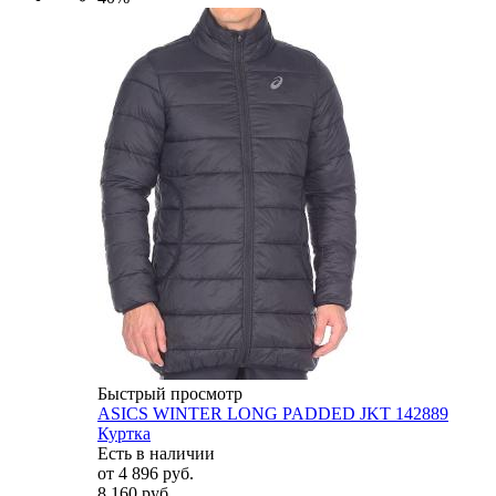
Быстрый просмотр
ASICS WINTER LONG PADDED JKT 142889
Куртка
Есть в наличии
от
4 896 руб.
8 160 руб.