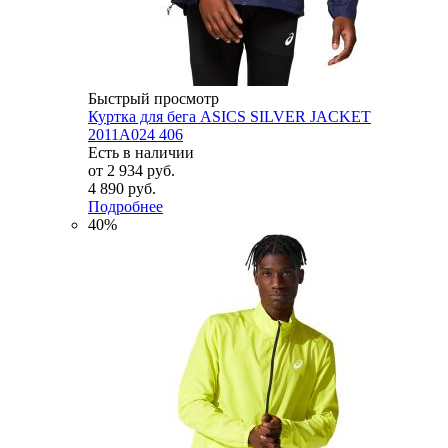
Быстрый просмотр
Куртка для бега ASICS SILVER JACKET
2011A024 406
Есть в наличии
от
2 934 руб.
4 890 руб.
Подробнее
40%