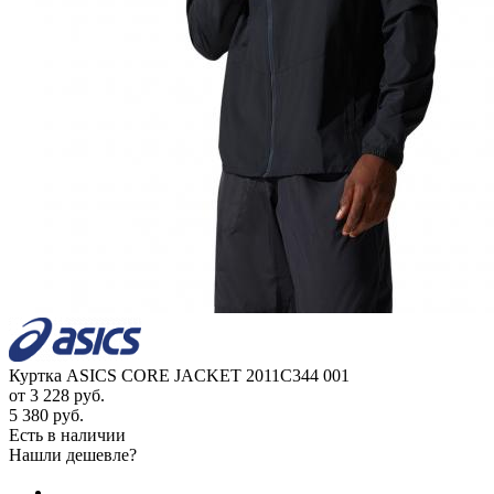
Куртка ASICS CORE JACKET 2011C344 001
от
3 228 руб.
5 380 руб.
Есть в наличии
Нашли дешевле?