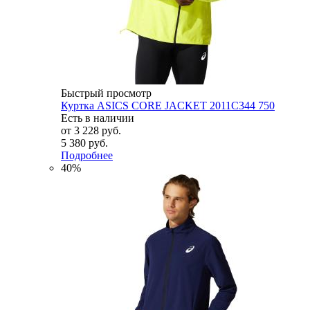
Быстрый просмотр
Куртка ASICS CORE JACKET 2011C344 750
Есть в наличии
от
3 228 руб.
5 380 руб.
Подробнее
40%