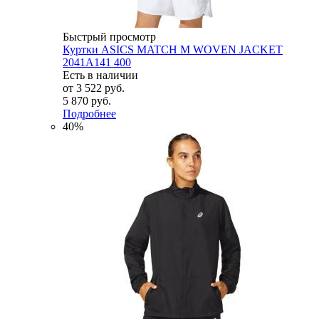
Быстрый просмотр
Куртки ASICS MATCH M WOVEN JACKET
2041A141 400
Есть в наличии
от
3 522 руб.
5 870 руб.
Подробнее
40%