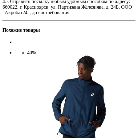
4. Отправить посылку любым удобным способом по адресу:
660022, г. Красноярск, ул. Партизана Железняка, д. 24Б, ООО
"Акробат24", до востребования.
Похожие товары
40%