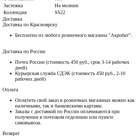
Застежка
На молнии
Коллекция
SS22
Доставка
Доставка по Красноярску
Бесплатно из любого розничного магазина "Акробат".
Доставка по России
Почта России (стоимость 450 руб., срок 3-14 рабочих
дней)
Курьерская служба СДЭК (стоимость 450 руб., 2-10
рабочих дней)
Оплата
Оплатить свой заказ в розничных магазинах можно как
наличными, так и банковскими картами.
Заказы с доставкой по России оплачиваются при
получении в почтовом отделении или пункте
самовывоза.
Возврат