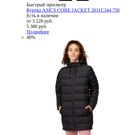
Быстрый просмотр
Куртка ASICS CORE JACKET 2011C344 750
Есть в наличии
от
3 228 руб.
5 380 руб.
Подробнее
40%