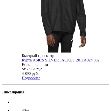
Быстрый просмотр
Курта ASICS SILVER JACKET 2011A024 002
Есть в наличии
от
2 934 руб.
4 890 руб.
Подробнее
Ликвидация
40%