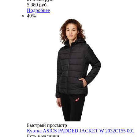
5 380 руб.
Подробнее
40%
Быстрый просмотр
Куртка ASICS PADDED JACKET W 2032C155 001
Есть в наличии