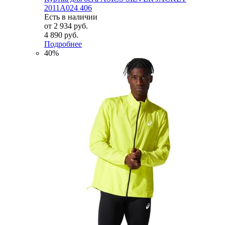
2011A024 406
Есть в наличии
от
2 934 руб.
4 890 руб.
Подробнее
40%