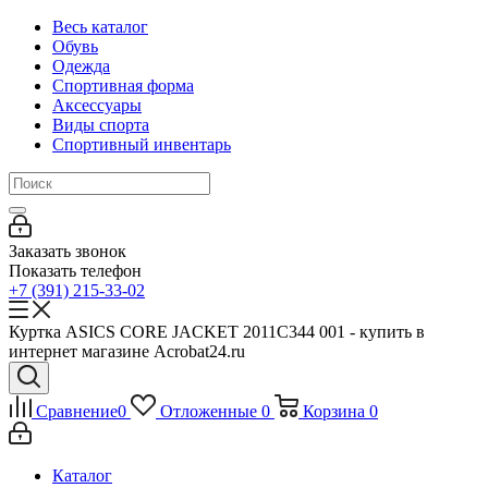
Весь каталог
Обувь
Одежда
Спортивная форма
Аксессуары
Виды спорта
Спортивный инвентарь
Заказать звонок
Показать телефон
+7 (391) 215-33-02
Куртка ASICS CORE JACKET 2011C344 001 - купить в
интернет магазине Acrobat24.ru
Сравнение
0
Отложенные
0
Корзина
0
Каталог