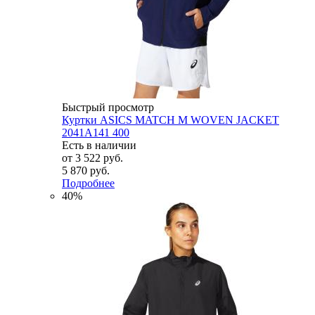
Быстрый просмотр
Куртки ASICS MATCH M WOVEN JACKET
2041A141 400
Есть в наличии
от
3 522 руб.
5 870 руб.
Подробнее
40%