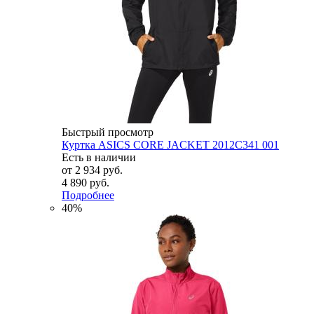
Быстрый просмотр
Куртка ASICS CORE JACKET 2012C341 001
Есть в наличии
от
2 934 руб.
4 890 руб.
Подробнее
40%