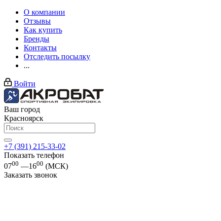
О компании
Отзывы
Как купить
Бренды
Контакты
Отследить посылку
...
Войти
Ваш город
Красноярск
+7 (391) 215-33-02
Показать телефон
00
00
07
—16
(МСК)
Заказать звонок