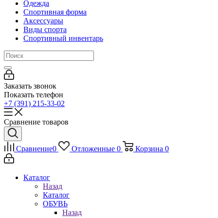
Одежда
Спортивная форма
Аксессуары
Виды спорта
Спортивный инвентарь
Заказать звонок
Показать телефон
+7 (391) 215-33-02
Сравнение товаров
Сравнение
0
Отложенные
0
Корзина
0
Каталог
Назад
Каталог
ОБУВЬ
Назад