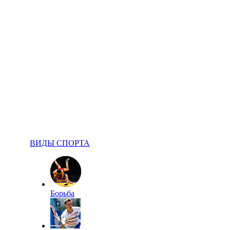
ВИДЫ СПОРТА
Борьба