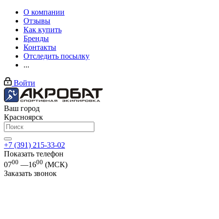
О компании
Отзывы
Как купить
Бренды
Контакты
Отследить посылку
...
Войти
Ваш город
Красноярск
+7 (391) 215-33-02
Показать телефон
00
00
07
—16
(МСК)
Заказать звонок