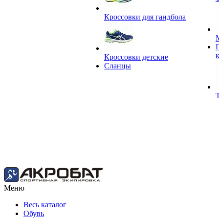
Кроссовки для гандбола
Кроссовки детские
Сланцы
Меню
Весь каталог
Обувь