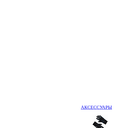
АКСЕССУАРЫ