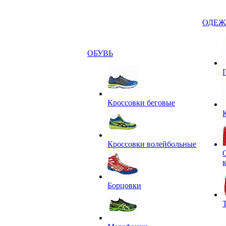
ОДЕЖ
ОБУВЬ
Кроссовки беговые
Кроссовки волейбольные
Борцовки