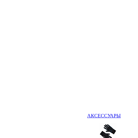
АКСЕССУАРЫ