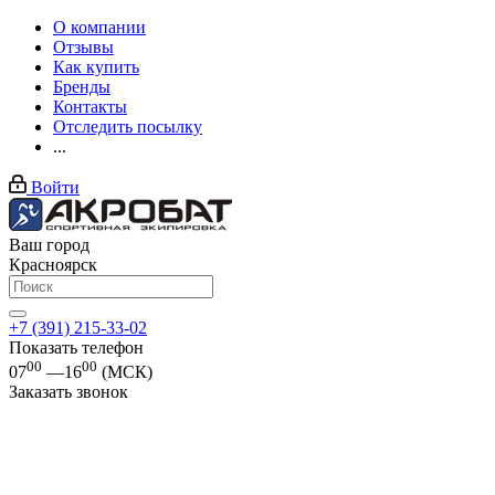
О компании
Отзывы
Как купить
Бренды
Контакты
Отследить посылку
...
Войти
Ваш город
Красноярск
+7 (391) 215-33-02
Показать телефон
00
00
07
—16
(МСК)
Заказать звонок