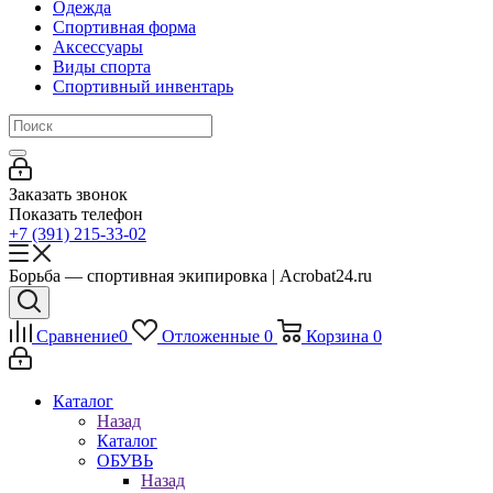
Одежда
Спортивная форма
Аксессуары
Виды спорта
Спортивный инвентарь
Заказать звонок
Показать телефон
+7 (391) 215-33-02
Борьба — спортивная экипировка | Acrobat24.ru
Сравнение
0
Отложенные
0
Корзина
0
Каталог
Назад
Каталог
ОБУВЬ
Назад