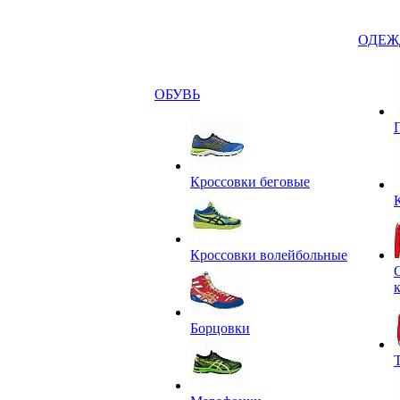
ОДЕЖ
ОБУВЬ
Кроссовки беговые
Кроссовки волейбольные
Борцовки