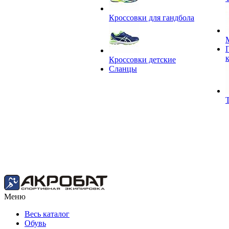
Кроссовки для гандбола
Кроссовки детские
Сланцы
Меню
Весь каталог
Обувь