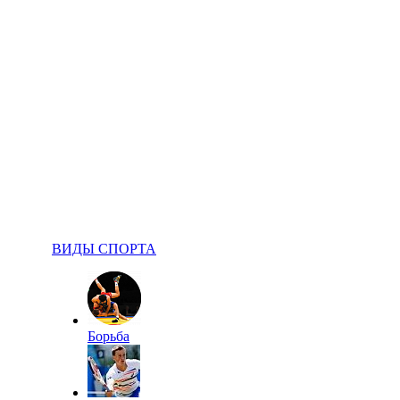
ВИДЫ СПОРТА
Борьба