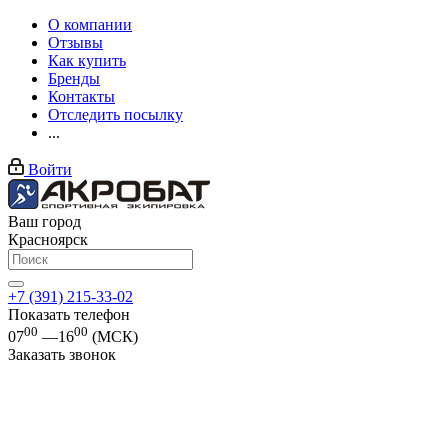
О компании
Отзывы
Как купить
Бренды
Контакты
Отследить посылку
...
Войти
Ваш город
Красноярск
+7 (391) 215-33-02
Показать телефон
00
00
07
—16
(МСК)
Заказать звонок