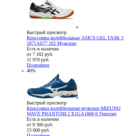
Быстрый просмотр
Кроссовки волейбольные ASICS GEL TASK 3
1071A077 102 Мужские
Есть в наличии
от
7 182 руб.
11 970 руб.
Подробнее
40%
Быстрый просмотр
Кроссовки волейбольные мужские MIZUNO
WAVE PHANTOM 2 X1GA1860 6 Унисеие
Есть в наличии
от
9 360 руб.
15 600 руб.
Подробнее