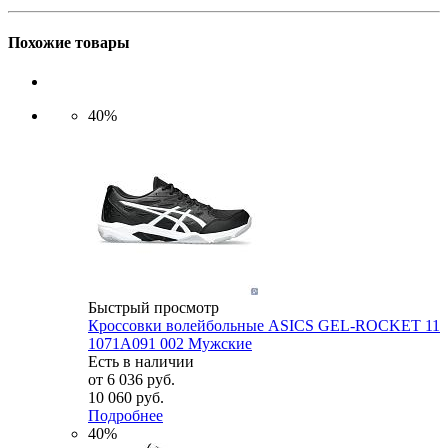
Похожие товары
40%
Быстрый просмотр
Кроссовки волейбольные ASICS GEL-ROCKET 11
1071A091 002 Мужские
Есть в наличии
от
6 036 руб.
10 060 руб.
Подробнее
40%