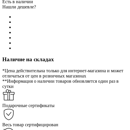
Есть в наличии
Нашли дешевле?
Наличие на складах
*Цена действительна только для интернет-магазина и может
отличаться от цен в розничных магазинах
**Информация о наличии товаров обновляется один раз в
сутки
Подарочные сертификаты
Весь товар сертифицирован