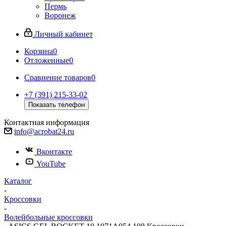
Пермь
Воронеж
Личный кабинет
Корзина
0
Отложенные
0
Сравнение товаров
0
+7 (391) 215-33-02
Показать телефон
Контактная информация
info@acrobat24.ru
Вконтакте
YouTube
Каталог
-
Кроссовки
-
Волейбольные кроссовки