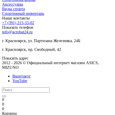
Аксессуары
Виды спорта
Спортивный инвентарь
Наши контакты
+7 (391) 215-33-02
Показать телефон
info@acrobat24.ru
г. Красноярск, ул. Партизана Железняка, 24Б
г. Красноярск, пр. Свободный, 42
Показать адрес
2012 - 2026 © Официальный интернет магазин ASICS,
MIZUNO
Вконтакте
YouTube
0
0
0
Корзина