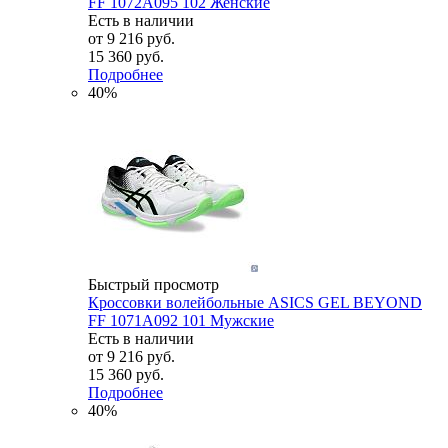
FF 1072A095 102 Женские
Есть в наличии
от
9 216 руб.
15 360 руб.
Подробнее
40%
Быстрый просмотр
Кроссовки волейбольные ASICS GEL BEYOND
FF 1071A092 101 Мужские
Есть в наличии
от
9 216 руб.
15 360 руб.
Подробнее
40%