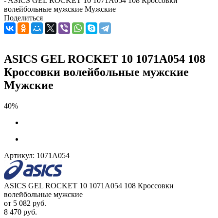
-
ASICS GEL ROCKET 10 1071A054 108 Кроссовки
волейбольные мужские Мужские
Поделиться
ASICS GEL ROCKET 10 1071A054 108
Кроссовки волейбольные мужские
Мужские
40%
Артикул:
1071A054
ASICS GEL ROCKET 10 1071A054 108 Кроссовки
волейбольные мужские
от
5 082 руб.
8 470 руб.