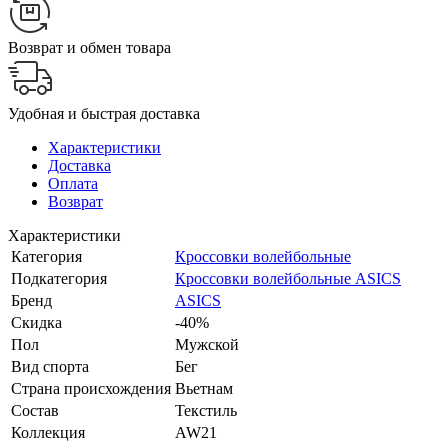
Возврат и обмен товара
Удобная и быстрая доставка
Характеристики
Доставка
Оплата
Возврат
Характеристики
Категория
Кроссовки волейбольные
Подкатегория
Кроссовки волейбольные ASICS
Бренд
ASICS
Скидка
-40%
Пол
Мужской
Вид спорта
Бег
Страна происхождения
Вьетнам
Состав
Текстиль
Коллекция
AW21