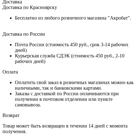
Доставка
Доставка по Красноярску
Бесплатно из любого розничного магазина "Акробат".
Доставка по России
Почта России (стоимость 450 руб., срок 3-14 рабочих
дней)
Курьерская служба СДЭК (стоимость 450 руб., 2-10
рабочих дней)
Оплата
Оплатить свой заказ в розничных магазинах можно как
наличными, так и банковскими картами.
Заказы с доставкой по России оплачиваются при
получении в почтовом отделении или пункте
самовывоза.
Возврат
Товар может быть возвращен в течении 14 дней с момента
получения.