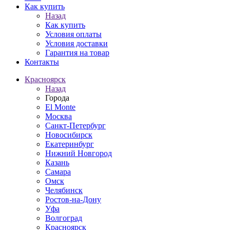
Как купить
Назад
Как купить
Условия оплаты
Условия доставки
Гарантия на товар
Контакты
Красноярск
Назад
Города
El Monte
Москва
Санкт-Петербург
Новосибирск
Екатеринбург
Нижний Новгород
Казань
Самара
Омск
Челябинск
Ростов-на-Дону
Уфа
Волгоград
Красноярск