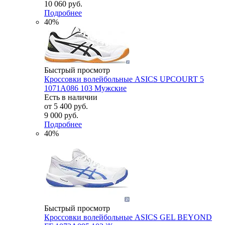
10 060 руб.
Подробнее
40%
Быстрый просмотр
Кроссовки волейбольные ASICS UPCOURT 5
1071A086 103 Мужские
Есть в наличии
от
5 400 руб.
9 000 руб.
Подробнее
40%
Быстрый просмотр
Кроссовки волейбольные ASICS GEL BEYOND