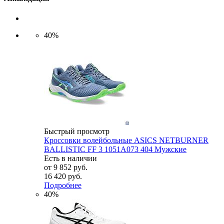
40%
Быстрый просмотр
Кроссовки волейбольные ASICS NETBURNER
BALLISTIC FF 3 1051A073 404 Мужские
Есть в наличии
от
9 852 руб.
16 420 руб.
Подробнее
40%