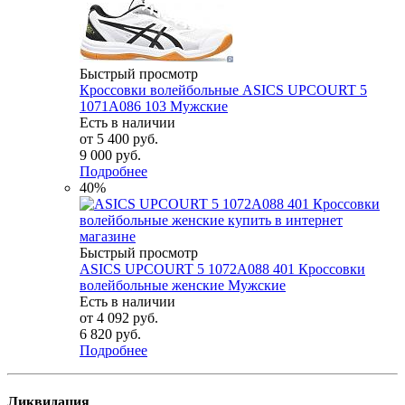
Быстрый просмотр
Кроссовки волейбольные ASICS UPCOURT 5
1071A086 103 Мужские
Есть в наличии
от
5 400 руб.
9 000 руб.
Подробнее
40%
Быстрый просмотр
ASICS UPCOURT 5 1072A088 401 Кроссовки
волейбольные женские Мужские
Есть в наличии
от
4 092 руб.
6 820 руб.
Подробнее
Ликвидация