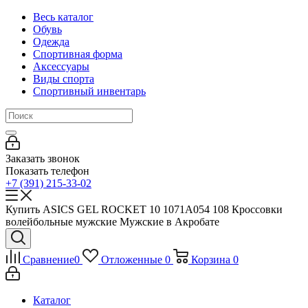
Весь каталог
Обувь
Одежда
Спортивная форма
Аксессуары
Виды спорта
Спортивный инвентарь
Заказать звонок
Показать телефон
+7 (391) 215-33-02
Купить ASICS GEL ROCKET 10 1071A054 108 Кроссовки
волейбольные мужские Мужские в Акробате
Сравнение
0
Отложенные
0
Корзина
0
Каталог