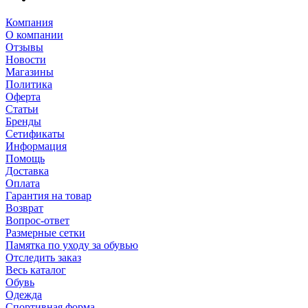
Компания
О компании
Отзывы
Новости
Магазины
Политика
Оферта
Статьи
Бренды
Сетификаты
Информация
Помощь
Доставка
Оплата
Гарантия на товар
Возврат
Вопрос-ответ
Размерные сетки
Памятка по уходу за обувью
Отследить заказ
Весь каталог
Обувь
Одежда
Спортивная форма