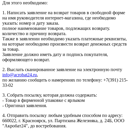
Для этого необходимо:
1. Написать заявление на возврат товаров в свободной форме
на имя руководителя интернет-магазина, где необходимо
указать: номер и дату заказа.
полное наименование товаров, подлежащих возврату.
количество и причину возврата.
Также в заявлении необходимо указать платежные реквизиты,
на которые необходимо произвести возврат денежных средств
за товар.
Заявление должно иметь дату и подпись покупателя,
оформляющего возврат.
2. Выслать сканированное заявление на электронную почту
info@acrobat24.ru
,
по желанию сообщить о намерениях по телефону: +7(391) 215-
33-02
3. Собрать посылку, которая должна содержать:
- Товар в фирменной упаковке с ярлыком
- Оригинал заявления.
4. Отправить посылку любым удобным способом по адресу:
660022, г. Красноярск, ул. Партизана Железняка, д. 24Б, ООО
"Акробат24", до востребования.