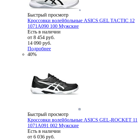
Быстрый просмотр
Кроссовки волейбольные ASICS GEL TACTIC 12
1071A090 100 Мужские
Есть в наличии
от
8 454 руб.
14 090 руб.
Подробнее
40%
Быстрый просмотр
Кроссовки волейбольные ASICS GEL-ROCKET 11
1071A091 002 Мужские
Есть в наличии
от
6 036 руб.