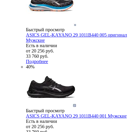
Быстрый просмотр
ASICS GEL-KAYANO 29 1011B440 005 оригинал
Мужские
Есть в наличии
от
20 256 руб.
33 760 руб.
Подробнее
40%
Быстрый просмотр
ASICS GEL-KAYANO 29 1011B440 001 Мужские
Есть в наличии
от
20 256 руб.
33 760 руб.