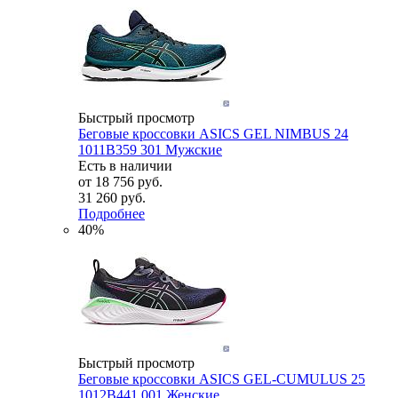
Быстрый просмотр
Беговые кроссовки ASICS GEL NIMBUS 24
1011B359 301 Мужские
Есть в наличии
от
18 756 руб.
31 260 руб.
Подробнее
40%
Быстрый просмотр
Беговые кроссовки ASICS GEL-CUMULUS 25
1012B441 001 Женские