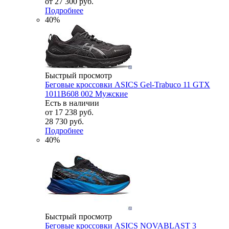
от
27 300 руб.
Подробнее
40%
Быстрый просмотр
Беговые кроссовки ASICS Gel-Trabuco 11 GTX
1011B608 002 Мужские
Есть в наличии
от
17 238 руб.
28 730 руб.
Подробнее
40%
Быстрый просмотр
Беговые кроссовки ASICS NOVABLAST 3