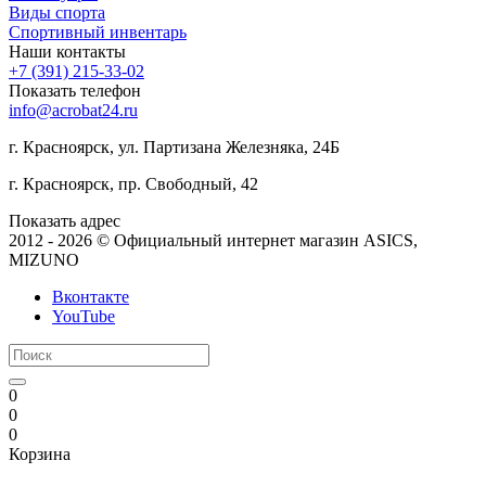
Виды спорта
Спортивный инвентарь
Наши контакты
+7 (391) 215-33-02
Показать телефон
info@acrobat24.ru
г. Красноярск, ул. Партизана Железняка, 24Б
г. Красноярск, пр. Свободный, 42
Показать адрес
2012 - 2026 © Официальный интернет магазин ASICS,
MIZUNO
Вконтакте
YouTube
0
0
0
Корзина