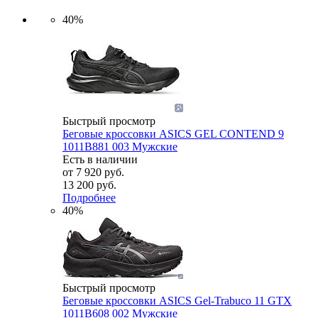
40%
Быстрый просмотр
Беговые кроссовки ASICS GEL CONTEND 9
1011B881 003 Мужские
Есть в наличии
от
7 920 руб.
13 200 руб.
Подробнее
40%
Быстрый просмотр
Беговые кроссовки ASICS Gel-Trabuco 11 GTX
1011B608 002 Мужские