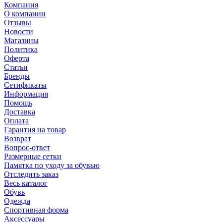
Компания
О компании
Отзывы
Новости
Магазины
Политика
Оферта
Статьи
Бренды
Сетификаты
Информация
Помощь
Доставка
Оплата
Гарантия на товар
Возврат
Вопрос-ответ
Размерные сетки
Памятка по уходу за обувью
Отследить заказ
Весь каталог
Обувь
Одежда
Спортивная форма
Аксессуары