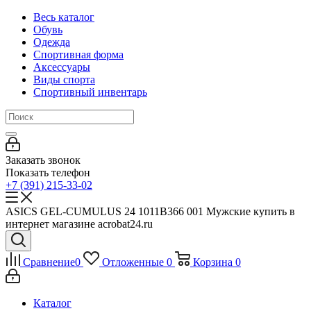
Весь каталог
Обувь
Одежда
Спортивная форма
Аксессуары
Виды спорта
Спортивный инвентарь
Заказать звонок
Показать телефон
+7 (391) 215-33-02
ASICS GEL-CUMULUS 24 1011B366 001 Мужские купить в
интернет магазине acrobat24.ru
Сравнение
0
Отложенные
0
Корзина
0
Каталог