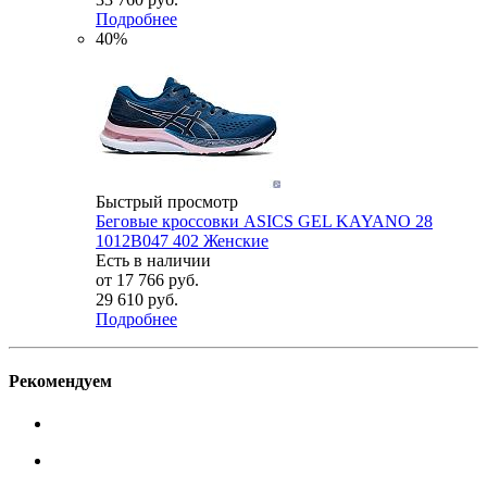
Подробнее
40%
Быстрый просмотр
Беговые кроссовки ASICS GEL KAYANO 28
1012B047 402 Женские
Есть в наличии
от
17 766 руб.
29 610 руб.
Подробнее
Рекомендуем