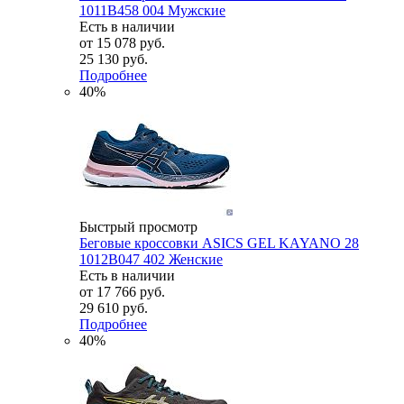
1011B458 004 Мужские
Есть в наличии
от
15 078 руб.
25 130 руб.
Подробнее
40%
Быстрый просмотр
Беговые кроссовки ASICS GEL KAYANO 28
1012B047 402 Женские
Есть в наличии
от
17 766 руб.
29 610 руб.
Подробнее
40%