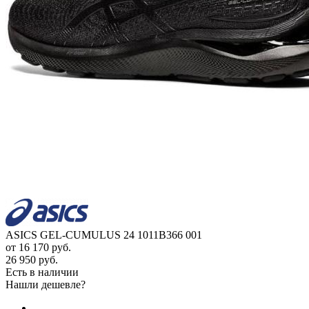
ASICS GEL-CUMULUS 24 1011B366 001
от
16 170 руб.
26 950 руб.
Есть в наличии
Нашли дешевле?