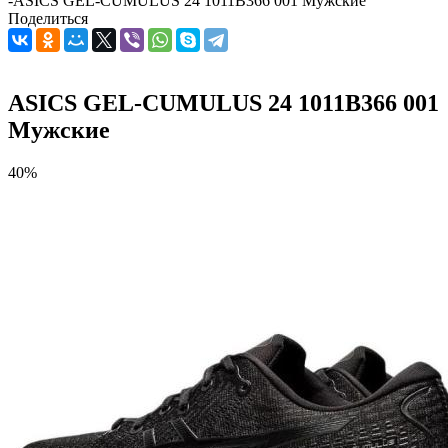
-
ASICS GEL-CUMULUS 24 1011B366 001 Мужские
Поделиться
ASICS GEL-CUMULUS 24 1011B366 001
Мужские
40%