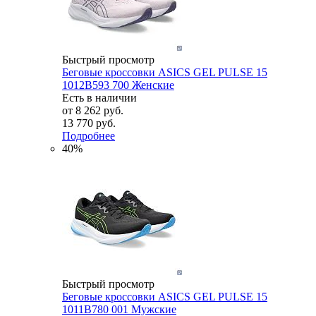
Быстрый просмотр
Беговые кроссовки ASICS GEL PULSE 15
1012B593 700 Женские
Есть в наличии
от
8 262 руб.
13 770 руб.
Подробнее
40%
Быстрый просмотр
Беговые кроссовки ASICS GEL PULSE 15
1011B780 001 Мужские