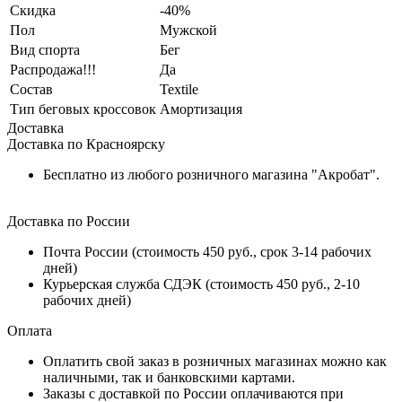
Скидка
-40%
Пол
Мужской
Вид спорта
Бег
Распродажа!!!
Да
Состав
Textile
Тип беговых кроссовок
Амортизация
Доставка
Доставка по Красноярску
Бесплатно из любого розничного магазина "Акробат".
Доставка по России
Почта России (стоимость 450 руб., срок 3-14 рабочих
дней)
Курьерская служба СДЭК (стоимость 450 руб., 2-10
рабочих дней)
Оплата
Оплатить свой заказ в розничных магазинах можно как
наличными, так и банковскими картами.
Заказы с доставкой по России оплачиваются при