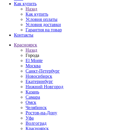
Как купить
Назад
Как купить
Условия оплаты
Условия доставки
Гарантия на товар
Контакты
Красноярск
Назад
Города
El Monte
Москва
Санкт-Петербург
Новосибирск
Екатеринбург
Нижний Новгород
Казань
Самара
Омск
Челябинск
Ростов-на-Дону
Уфа
Волгоград
Красноярск