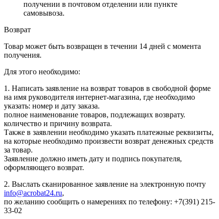
получении в почтовом отделении или пункте
самовывоза.
Возврат
Товар может быть возвращен в течении 14 дней с момента
получения.
Для этого необходимо:
1. Написать заявление на возврат товаров в свободной форме
на имя руководителя интернет-магазина, где необходимо
указать: номер и дату заказа.
полное наименование товаров, подлежащих возврату.
количество и причину возврата.
Также в заявлении необходимо указать платежные реквизиты,
на которые необходимо произвести возврат денежных средств
за товар.
Заявление должно иметь дату и подпись покупателя,
оформляющего возврат.
2. Выслать сканированное заявление на электронную почту
info@acrobat24.ru
,
по желанию сообщить о намерениях по телефону: +7(391) 215-
33-02