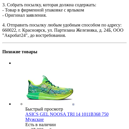
3. Собрать посылку, которая должна содержать:
- Товар в фирменной упаковке с ярлыком
- Оригинал заявления.
4. Отправить посылку любым удобным способом по адресу:
660022, г. Красноярск, ул. Партизана Железняка, д. 24Б, ООО
"Акробат24", до востребования.
Похожие товары
Быстрый просмотр
ASICS GEL NOOSA TRI 14 1011B368 750
Мужские
Есть в наличии