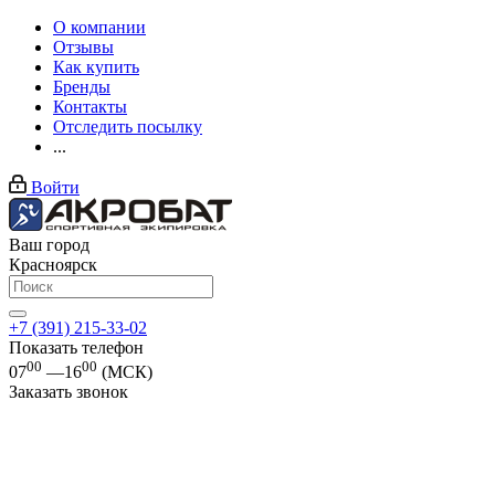
О компании
Отзывы
Как купить
Бренды
Контакты
Отследить посылку
...
Войти
Ваш город
Красноярск
+7 (391) 215-33-02
Показать телефон
00
00
07
—16
(МСК)
Заказать звонок