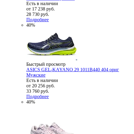
Есть в наличии
от
17 238 руб.
28 730 руб.
Подробнее
40%
Быстрый просмотр
ASICS GEL-KAYANO 29 1011B440 404 ориг
Мужские
Есть в наличии
от
20 256 руб.
33 760 руб.
Подробнее
40%