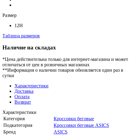
Размер
12H
Таблица размеров
Наличие на складах
*Цена действительна только для интернет-магазина и может
отличаться от цен в розничных магазинах
**Информация о наличии товаров обновляется один раз в
сутки
Характеристики
Доставка
Оплата
Возврат
Характеристики
Категория
Кроссовки беговые
Подкатегория
Кроссовки беговые ASICS
Бренд
ASICS