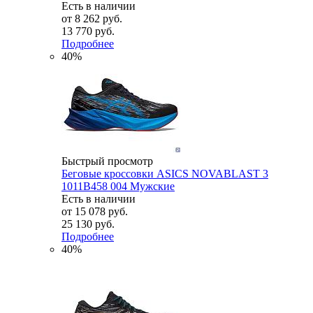
Есть в наличии
от
8 262 руб.
13 770 руб.
Подробнее
40%
Быстрый просмотр
Беговые кроссовки ASICS NOVABLAST 3
1011B458 004 Мужские
Есть в наличии
от
15 078 руб.
25 130 руб.
Подробнее
40%