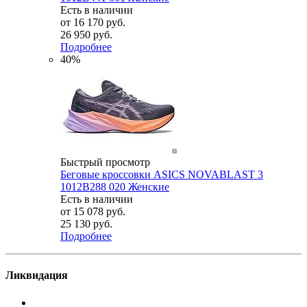
Есть в наличии
от
16 170 руб.
26 950 руб.
Подробнее
40%
Быстрый просмотр
Беговые кроссовки ASICS NOVABLAST 3
1012B288 020 Женские
Есть в наличии
от
15 078 руб.
25 130 руб.
Подробнее
Ликвидация