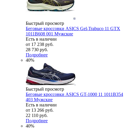
Быстрый просмотр
Беговые кроссовки ASICS Gel-Trabuco 11 GTX
1011B608 001 Мужские
Есть в наличии
от
17 238 руб.
28 730 руб.
Подробнее
40%
Быстрый просмотр
Беговые кроссовки ASICS GT-1000 11 1011B354
403 Мужские
Есть в наличии
от
13 266 руб.
22 110 руб.
Подробнее
40%