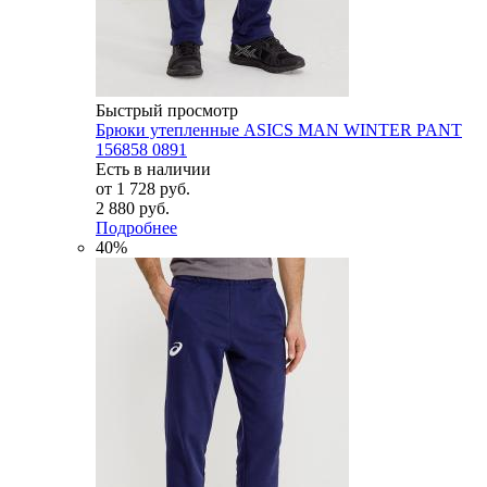
Быстрый просмотр
Брюки утепленные ASICS MAN WINTER PANT
156858 0891
Есть в наличии
от
1 728 руб.
2 880 руб.
Подробнее
40%