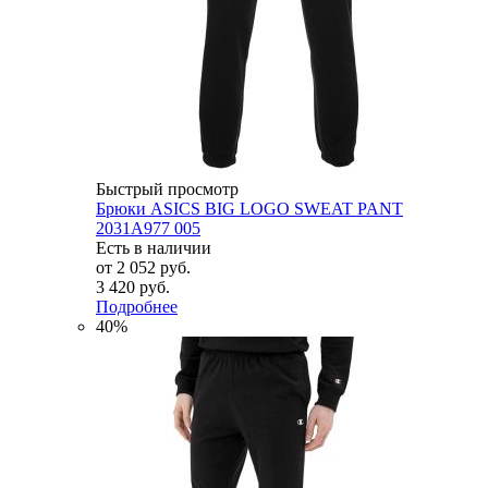
Быстрый просмотр
Брюки ASICS BIG LOGO SWEAT PANT
2031A977 005
Есть в наличии
от
2 052 руб.
3 420 руб.
Подробнее
40%