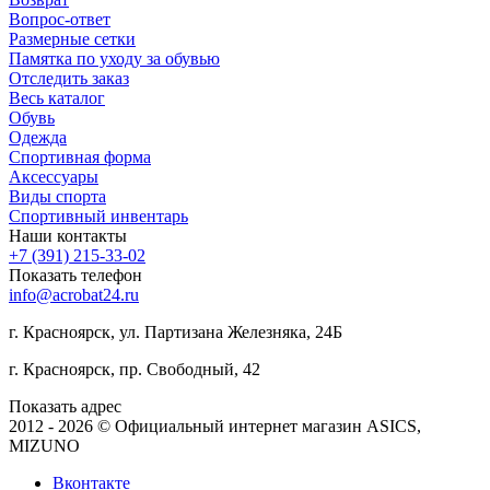
Вопрос-ответ
Размерные сетки
Памятка по уходу за обувью
Отследить заказ
Весь каталог
Обувь
Одежда
Спортивная форма
Аксессуары
Виды спорта
Спортивный инвентарь
Наши контакты
+7 (391) 215-33-02
Показать телефон
info@acrobat24.ru
г. Красноярск, ул. Партизана Железняка, 24Б
г. Красноярск, пр. Свободный, 42
Показать адрес
2012 - 2026 © Официальный интернет магазин ASICS,
MIZUNO
Вконтакте