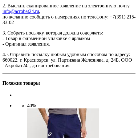
2. Выслать сканированное заявление на электронную почту
info@acrobat24.ru
,
по желанию сообщить о намерениях по телефону: +7(391) 215-
33-02
3. Собрать посылку, которая должна содержать:
- Товар в фирменной упаковке с ярлыком
- Оригинал заявления.
4. Отправить посылку любым удобным способом по адресу:
660022, г. Красноярск, ул. Партизана Железняка, д. 24Б, ООО
"Акробат24", до востребования.
Похожие товары
40%