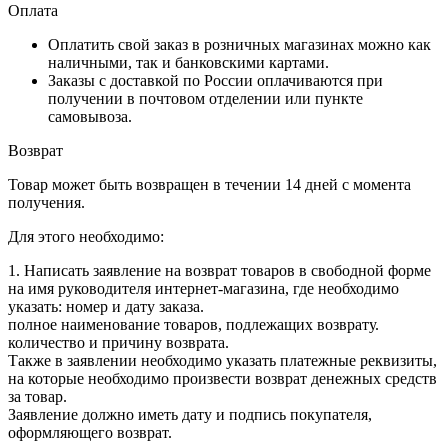
Оплата
Оплатить свой заказ в розничных магазинах можно как
наличными, так и банковскими картами.
Заказы с доставкой по России оплачиваются при
получении в почтовом отделении или пункте
самовывоза.
Возврат
Товар может быть возвращен в течении 14 дней с момента
получения.
Для этого необходимо:
1. Написать заявление на возврат товаров в свободной форме
на имя руководителя интернет-магазина, где необходимо
указать: номер и дату заказа.
полное наименование товаров, подлежащих возврату.
количество и причину возврата.
Также в заявлении необходимо указать платежные реквизиты,
на которые необходимо произвести возврат денежных средств
за товар.
Заявление должно иметь дату и подпись покупателя,
оформляющего возврат.