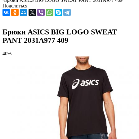
-
Брюки ASICS BIG LOGO SWEAT PANT 2031A977 409
Поделиться
Брюки ASICS BIG LOGO SWEAT
PANT 2031A977 409
40%