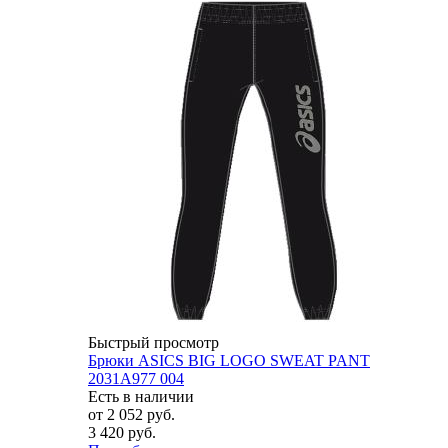
Быстрый просмотр
Брюки ASICS BIG LOGO SWEAT PANT
2031A977 004
Есть в наличии
от
2 052 руб.
3 420 руб.