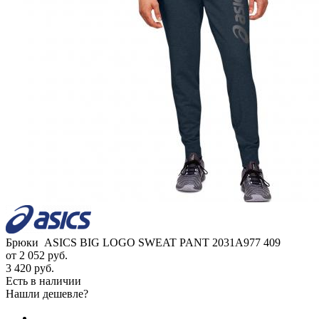
Брюки ASICS BIG LOGO SWEAT PANT 2031A977 409
от
2 052 руб.
3 420 руб.
Есть в наличии
Нашли дешевле?