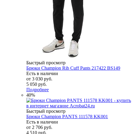
Быстрый просмотр
Брюки Champion Rib Cuff Pants 217422 BS149
Есть в наличии
от
3 030 руб.
5 050 руб.
Подробнее
40%
Быстрый просмотр
Брюки Champion PANTS 111578 KK001
Есть в наличии
от
2 706 руб.
4 510 руб.