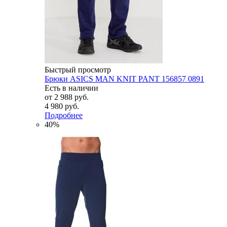
Быстрый просмотр
Брюки ASICS MAN KNIT PANT 156857 0891
Есть в наличии
от
2 988 руб.
4 980 руб.
Подробнее
40%