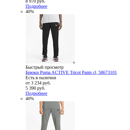
8 970 руб.
Подробнее
40%
Быстрый просмотр
Брюки Puma ACTIVE Tricot Pants cl, 58673101
Есть в наличии
от
3 234 руб.
5 390 руб.
Подробнее
40%