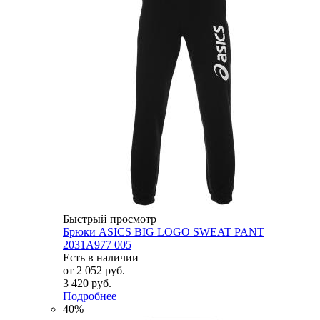
Быстрый просмотр
Брюки ASICS BIG LOGO SWEAT PANT
2031A977 005
Есть в наличии
от
2 052 руб.
3 420 руб.
Подробнее
40%