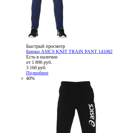
Быстрый просмотр
Брюки ASICS KNIT TRAIN PANT 141082
Есть в наличии
от
1 896 руб.
3 160 руб.
Подробнее
40%