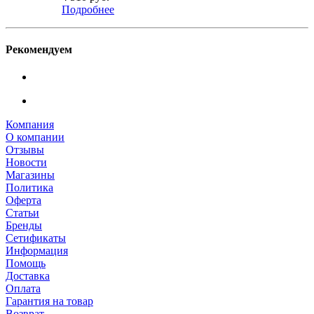
Подробнее
Рекомендуем
Компания
О компании
Отзывы
Новости
Магазины
Политика
Оферта
Статьи
Бренды
Сетификаты
Информация
Помощь
Доставка
Оплата
Гарантия на товар
Возврат