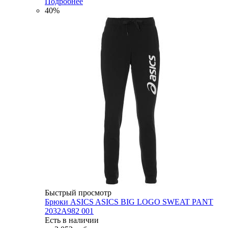
Подробнее
40%
Быстрый просмотр
Брюки ASICS ASICS BIG LOGO SWEAT PANT
2032A982 001
Есть в наличии