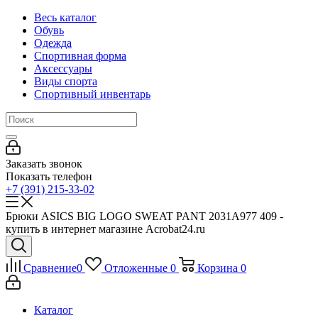
Весь каталог
Обувь
Одежда
Спортивная форма
Аксессуары
Виды спорта
Спортивный инвентарь
Заказать звонок
Показать телефон
+7 (391) 215-33-02
Брюки ASICS BIG LOGO SWEAT PANT 2031A977 409 -
купить в интернет магазине Acrobat24.ru
Сравнение
0
Отложенные
0
Корзина
0
Каталог