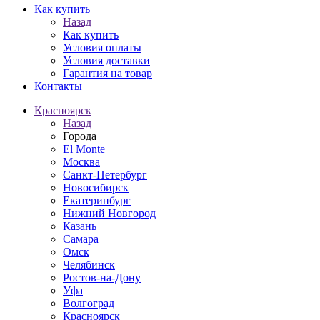
Как купить
Назад
Как купить
Условия оплаты
Условия доставки
Гарантия на товар
Контакты
Красноярск
Назад
Города
El Monte
Москва
Санкт-Петербург
Новосибирск
Екатеринбург
Нижний Новгород
Казань
Самара
Омск
Челябинск
Ростов-на-Дону
Уфа
Волгоград
Красноярск