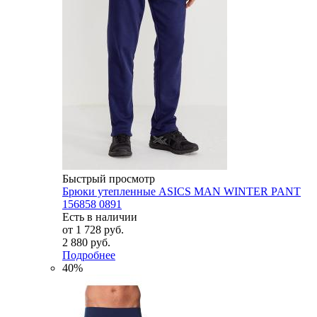
Быстрый просмотр
Брюки утепленные ASICS MAN WINTER PANT
156858 0891
Есть в наличии
от
1 728 руб.
2 880 руб.
Подробнее
40%