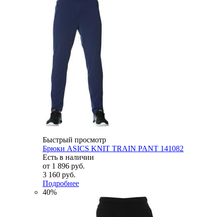
Быстрый просмотр
Брюки ASICS KNIT TRAIN PANT 141082
Есть в наличии
от
1 896 руб.
3 160 руб.
Подробнее
40%