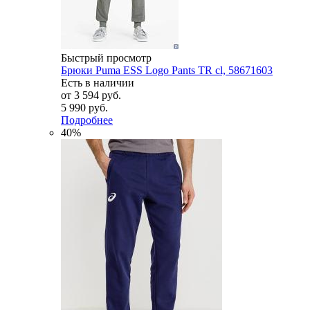
Быстрый просмотр
Брюки Puma ESS Logo Pants TR cl, 58671603
Есть в наличии
от
3 594 руб.
5 990 руб.
Подробнее
40%