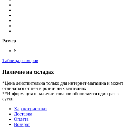
Размер
S
Таблица размеров
Наличие на складах
*Цена действительна только для интернет-магазина и может
отличаться от цен в розничных магазинах
**Информация о наличии товаров обновляется один раз в
сутки
Характеристики
Доставка
Оплата
Возврат