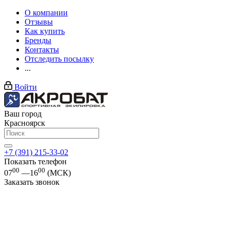
О компании
Отзывы
Как купить
Бренды
Контакты
Отследить посылку
...
Войти
Ваш город
Красноярск
+7 (391) 215-33-02
Показать телефон
00
00
07
—16
(МСК)
Заказать звонок