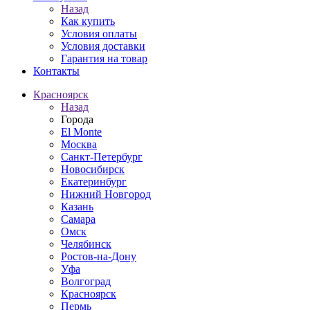
Назад
Как купить
Условия оплаты
Условия доставки
Гарантия на товар
Контакты
Красноярск
Назад
Города
El Monte
Москва
Санкт-Петербург
Новосибирск
Екатеринбург
Нижний Новгород
Казань
Самара
Омск
Челябинск
Ростов-на-Дону
Уфа
Волгоград
Красноярск
Пермь