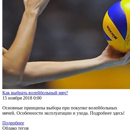
Как выбрать волейбольный мяч?
15 ноября 2018 0:00
Основные принципы выбора при покупке волейбольных
мячей. Особенности эксплуатации и ухода. Подробнее здесь!
Подробнее
Облако тегов