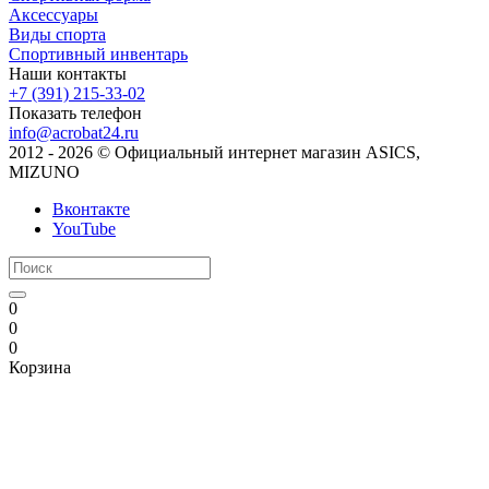
Аксессуары
Виды спорта
Спортивный инвентарь
Наши контакты
+7 (391) 215-33-02
Показать телефон
info@acrobat24.ru
2012 - 2026 © Официальный интернет магазин ASICS,
MIZUNO
Вконтакте
YouTube
0
0
0
Корзина