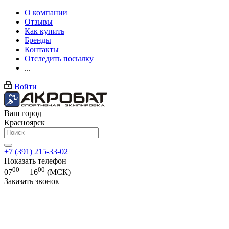
О компании
Отзывы
Как купить
Бренды
Контакты
Отследить посылку
...
Войти
Ваш город
Красноярск
+7 (391) 215-33-02
Показать телефон
00
00
07
—16
(МСК)
Заказать звонок