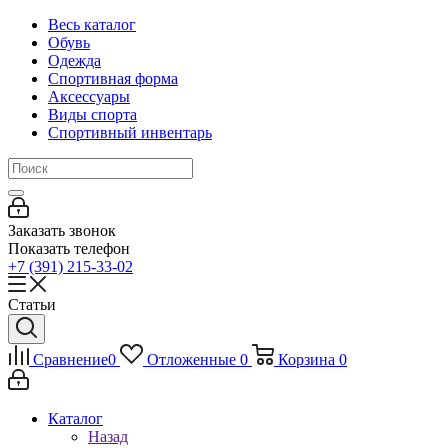
Весь каталог
Обувь
Одежда
Спортивная форма
Аксессуары
Виды спорта
Спортивный инвентарь
Заказать звонок
Показать телефон
+7 (391) 215-33-02
Статьи
Сравнение
0
Отложенные
0
Корзина
0
Каталог
Назад